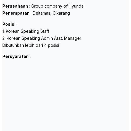
Perusahaan
: Group company of Hyundai
Penempatan
: Deltamas, Cikarang
Posisi
:
1. Korean Speaking Staff
2. Korean Speaking Admin Asst. Manager
Dibutuhkan lebih dari 4 posisi
Persyaratan :