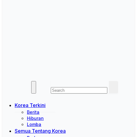
Korea Terkini
Berita
Hiburan
Lomba
Semua Tentang Korea