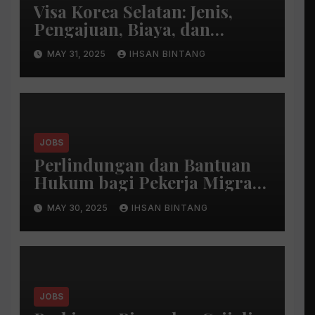
Visa Korea Selatan: Jenis,
Pengajuan, Biaya, dan
Perpanjangan
MAY 31, 2025
IHSAN BINTANG
JOBS
Perlindungan dan Bantuan
Hukum bagi Pekerja Migran
Indonesia
MAY 30, 2025
IHSAN BINTANG
JOBS