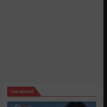
You missed