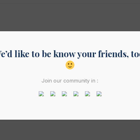
e’d like to be know your friends, to
Join our community in :