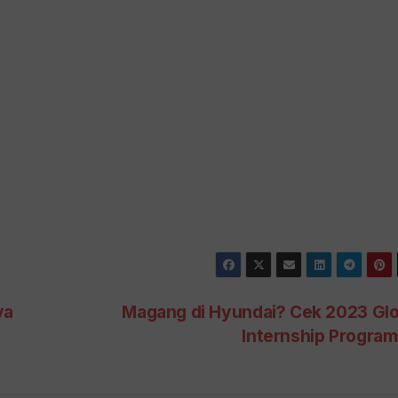
ya
Magang di Hyundai? Cek 2023 Glo
Internship Program