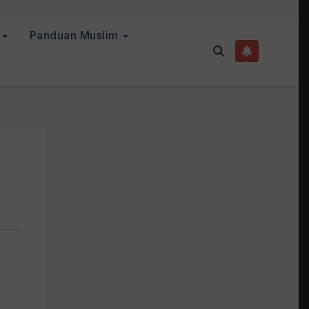
a
Panduan Muslim