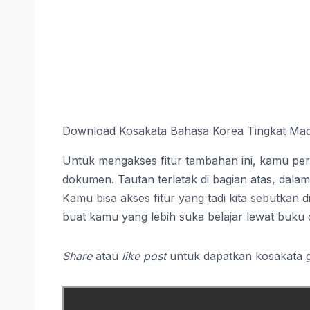
Download Kosakata Bahasa Korea Tingkat Mad
Untuk mengakses fitur tambahan ini, kamu per
dokumen. Tautan terletak di bagian atas, dalam 
Kamu bisa akses fitur yang tadi kita sebutkan 
buat kamu yang lebih suka belajar lewat buku
Share
atau
like post
untuk dapatkan kosakata gr