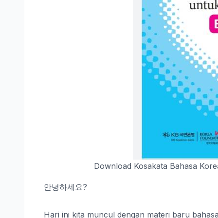
Download Kosakata Bahasa Korea
안녕하세요?
Hari ini kita muncul dengan materi baru bahasa