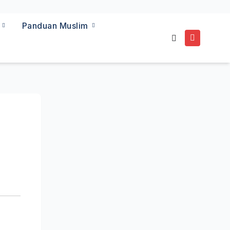
a
Panduan Muslim