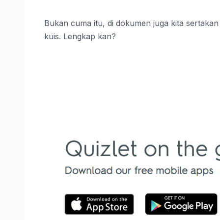
Bukan cuma itu, di dokumen juga kita sertaka
kuis. Lengkap kan?