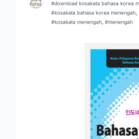
#download kosakata bahasa korea 
#kosakata bahasa korea menengah
,
#kosakata menengah
,
#menengah