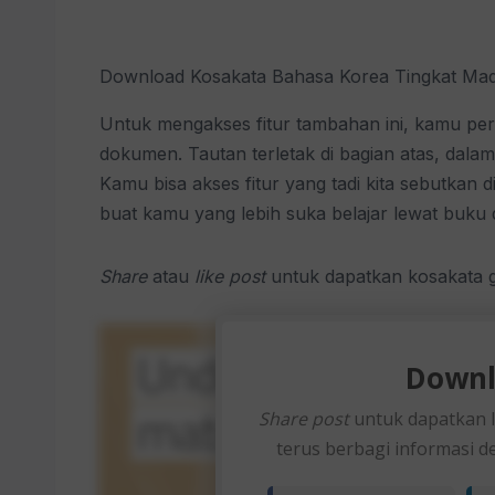
Download Kosakata Bahasa Korea Tingkat Mad
Untuk mengakses fitur tambahan ini, kamu per
dokumen. Tautan terletak di bagian atas, dalam 
Kamu bisa akses fitur yang tadi kita sebutkan 
buat kamu yang lebih suka belajar lewat buku
Share
atau
like post
untuk dapatkan kosakata gr
Downl
Share post
untuk dapatkan 
terus berbagi informasi