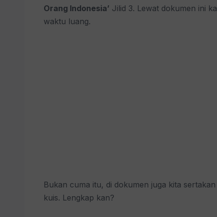
Orang Indonesia’
Jilid 3. Lewat dokumen ini 
waktu luang.
Bukan cuma itu, di dokumen juga kita sertaka
kuis. Lengkap kan?