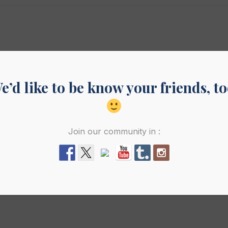
e’d like to be know your friends, to
Join our community in :