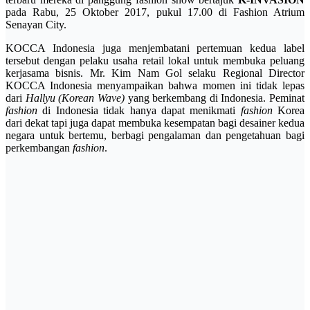
pada Rabu, 25 Oktober 2017, pukul 17.00 di Fashion Atrium
Senayan City.
KOCCA Indonesia juga menjembatani pertemuan kedua label
tersebut dengan pelaku usaha retail lokal untuk membuka peluang
kerjasama bisnis. Mr. Kim Nam Gol selaku Regional Director
KOCCA Indonesia menyampaikan bahwa momen ini tidak lepas
dari
Hallyu (Korean Wave)
yang berkembang di Indonesia. Peminat
fashion
di Indonesia tidak hanya dapat menikmati
fashion
Korea
dari dekat tapi juga dapat membuka kesempatan bagi desainer kedua
negara untuk bertemu, berbagi pengalaman dan pengetahuan bagi
perkembangan
fashion
.