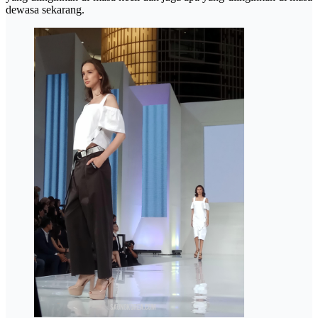
dewasa sekarang.