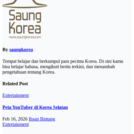
By
saungkorea
Tempat belajar dan berkumpul para pecinta Korea. Di sini kamu
bisa belajar bahasa, mengikuti berita terkini, dan menambah
pengetahuan tentang Korea.
Related Post
Entertainment
Peta YouTuber di Korea Selatan
Feb 16, 2026
Ihsan Bintang
Entertainment