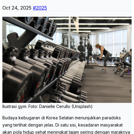
Oct 24, 2025
#2025
Ilustrasi gym. Foto: Danielle Cerullo (Unsplash)
Budaya kebugaran di Korea Selatan menunjukkan paradoks
yang terlihat dengan jelas. Di satu sisi, kesadaran masyarakat
akan pola hidup sehat meningkat tajam seiring dengan maraknya