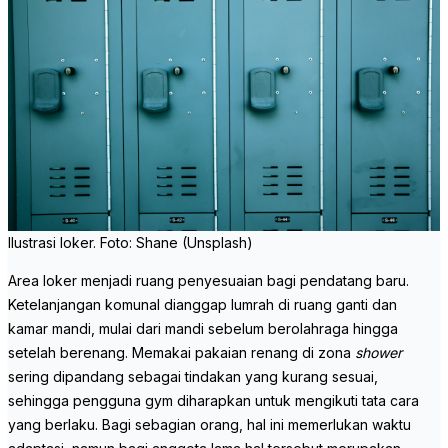
Ilustrasi loker. Foto: Shane (Unsplash)
Area loker menjadi ruang penyesuaian bagi pendatang baru.
Ketelanjangan komunal dianggap lumrah di ruang ganti dan
kamar mandi, mulai dari mandi sebelum berolahraga hingga
setelah berenang. Memakai pakaian renang di zona
shower
sering dipandang sebagai tindakan yang kurang sesuai,
sehingga pengguna gym diharapkan untuk mengikuti tata cara
yang berlaku. Bagi sebagian orang, hal ini memerlukan waktu