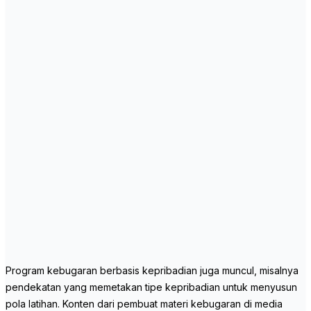
Program kebugaran berbasis kepribadian juga muncul, misalnya
pendekatan yang memetakan tipe kepribadian untuk menyusun
pola latihan. Konten dari pembuat materi kebugaran di media