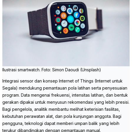
Ilustrasi smartwatch. Foto: Simon Daoudi (Unsplash)
Integrasi sensor dan konsep Internet of Things (Internet untuk
Segala) mendukung pemantauan pola latihan serta penyesuaian
program. Data mengenai frekuensi, intensitas latihan, dan bentuk
gerakan dipakai untuk menyusun rekomendasi yang lebih presisi.
Bagi pengelola, analitik membantu melihat keterisian fasilitas,
kebutuhan perawatan alat, dan pola kunjungan anggota. Bagi
pengguna, teknologi dapat memberi umpan balik yang lebih
terukur dibandingkan dengan pemantauan manual.