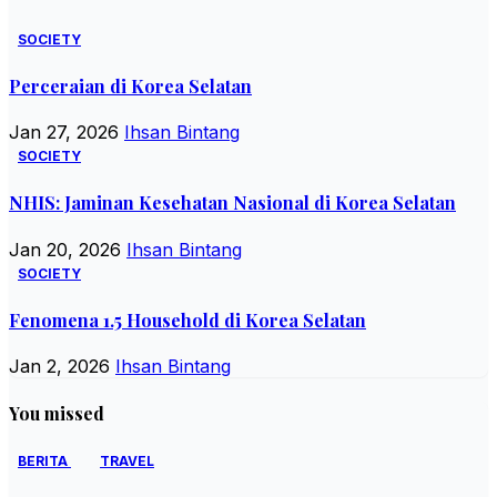
SOCIETY
Perceraian di Korea Selatan
Jan 27, 2026
Ihsan Bintang
SOCIETY
NHIS: Jaminan Kesehatan Nasional di Korea Selatan
Jan 20, 2026
Ihsan Bintang
SOCIETY
Fenomena 1.5 Household di Korea Selatan
Jan 2, 2026
Ihsan Bintang
You missed
BERITA
TRAVEL