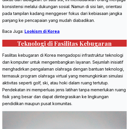
konsistensi melalui dukungan sosial. Namun di sisi lain, orientasi
pada tampilan kadang menggeser fokus dari kebiasaan jangka
panjang ke pencapaian yang mudah diabadikan.
Baca Juga:
Lookism di Korea
Teknologi di Fasilitas Kebugaran
Fasilitas kebugaran di Korea mengadopsi infrastruktur teknologi
dan komputer untuk mengembangkan layanan. Sejumlah inisiatif
menghadirkan pengalaman olahraga dengan bantuan teknologi,
termasuk program olahraga virtual yang memungkinkan simulasi
aktivitas seperti golf, ski, atau hoki dalam ruang tertutup.
Pendekatan ini memperluas jenis latihan tanpa memerlukan ruang
fisik yang besar dan dapat diintegrasikan ke lingkungan
pendidikan maupun pusat komunitas.