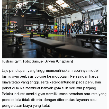
Ilustrasi gym. Foto: Samuel Girven (Unsplash)
Laju penutupan yang tinggi memperlihatkan rapuhnya model
bisnis gym berbasis volume keanggotaan. Persaingan harga,
biaya tetap yang tinggi, serta ketergantungan pada penjualan
paket di muka membuat banyak gym sulit berumur panjang.
Pelaku industri menilai gym memiliki masa bertahan rata-rata yang
pendek bila tidak disertai dengan diferensiasi layanan atau
pengelolaan biaya yang ketat.