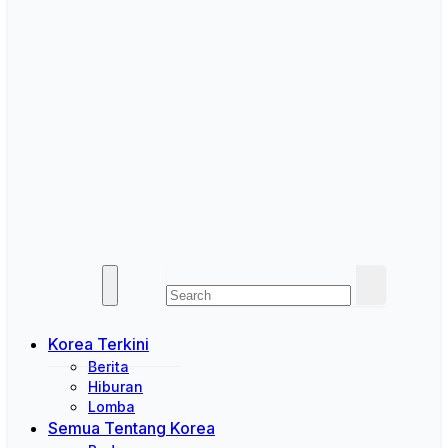
Korea Terkini
Berita
Hiburan
Lomba
Semua Tentang Korea