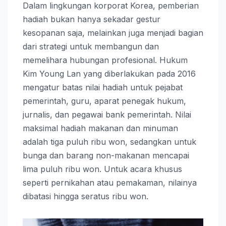
Dalam lingkungan korporat Korea, pemberian
hadiah bukan hanya sekadar gestur
kesopanan saja, melainkan juga menjadi bagian
dari strategi untuk membangun dan
memelihara hubungan profesional. Hukum
Kim Young Lan yang diberlakukan pada 2016
mengatur batas nilai hadiah untuk pejabat
pemerintah, guru, aparat penegak hukum,
jurnalis, dan pegawai bank pemerintah. Nilai
maksimal hadiah makanan dan minuman
adalah tiga puluh ribu won, sedangkan untuk
bunga dan barang non-makanan mencapai
lima puluh ribu won. Untuk acara khusus
seperti pernikahan atau pemakaman, nilainya
dibatasi hingga seratus ribu won.