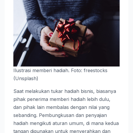
Ilustrasi memberi hadiah. Foto: freestocks
(Unsplash)
Saat melakukan tukar hadiah bisnis, biasanya
pihak penerima memberi hadiah lebih dulu,
dan pihak lain membalas dengan nilai yang
sebanding. Pembungkusan dan penyajian
hadiah mengikuti aturan umum, di mana kedua
tangan digunakan untuk menyerahkan dan