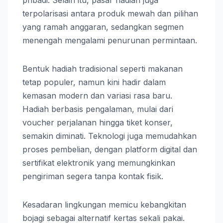
terpolarisasi antara produk mewah dan pilihan
yang ramah anggaran, sedangkan segmen
menengah mengalami penurunan permintaan.
Bentuk hadiah tradisional seperti makanan
tetap populer, namun kini hadir dalam
kemasan modern dan variasi rasa baru.
Hadiah berbasis pengalaman, mulai dari
voucher perjalanan hingga tiket konser,
semakin diminati. Teknologi juga memudahkan
proses pembelian, dengan platform digital dan
sertifikat elektronik yang memungkinkan
pengiriman segera tanpa kontak fisik.
Kesadaran lingkungan memicu kebangkitan
bojagi sebagai alternatif kertas sekali pakai.