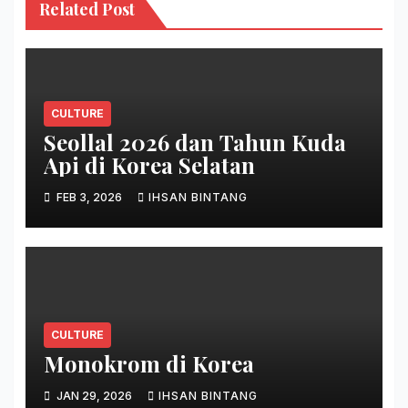
Related Post
CULTURE
Seollal 2026 dan Tahun Kuda
Api di Korea Selatan
FEB 3, 2026
IHSAN BINTANG
CULTURE
Monokrom di Korea
JAN 29, 2026
IHSAN BINTANG