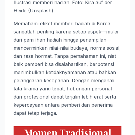
Ilustrasi memberi hadiah. Foto: Kira auf der
Heide (Unsplash)
Memahami etiket memberi hadiah di Korea
sangatlah penting karena setiap aspek—mulai
dari pemilihan hadiah hingga penampilan—
mencerminkan nilai-nilai budaya, norma sosial,
dan rasa hormat. Tanpa pemahaman ini, niat
baik pemberi bisa disalahartikan, berpotensi
menimbulkan ketidaknyamanan atau bahkan
pelanggaran kesopanan. Dengan mengenali
tata krama yang tepat, hubungan personal
dan profesional dapat terjalin lebih erat serta
kepercayaan antara pemberi dan penerima
dapat tetap terjaga.
Momen Tradisional