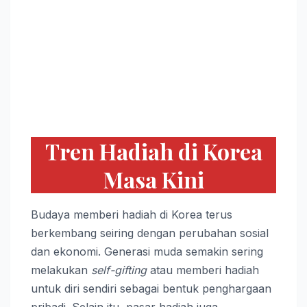
Tren Hadiah di Korea
Masa Kini
Budaya memberi hadiah di Korea terus
berkembang seiring dengan perubahan sosial
dan ekonomi. Generasi muda semakin sering
melakukan
self-gifting
atau memberi hadiah
untuk diri sendiri sebagai bentuk penghargaan
pribadi. Selain itu, pasar hadiah juga