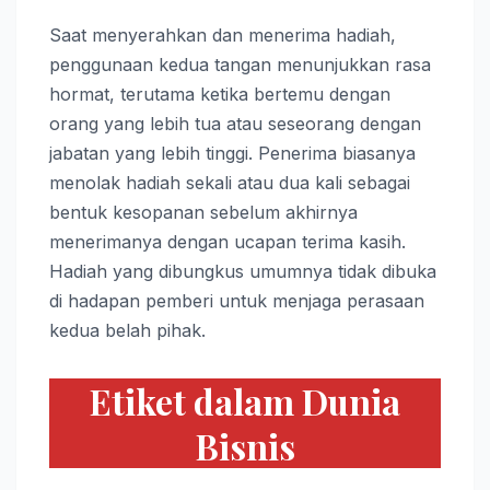
Saat menyerahkan dan menerima hadiah,
penggunaan kedua tangan menunjukkan rasa
hormat, terutama ketika bertemu dengan
orang yang lebih tua atau seseorang dengan
jabatan yang lebih tinggi. Penerima biasanya
menolak hadiah sekali atau dua kali sebagai
bentuk kesopanan sebelum akhirnya
menerimanya dengan ucapan terima kasih.
Hadiah yang dibungkus umumnya tidak dibuka
di hadapan pemberi untuk menjaga perasaan
kedua belah pihak.
Etiket dalam Dunia
Bisnis