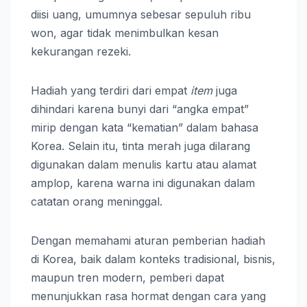
diisi uang, umumnya sebesar sepuluh ribu
won, agar tidak menimbulkan kesan
kekurangan rezeki.
Hadiah yang terdiri dari empat
item
juga
dihindari karena bunyi dari “angka empat”
mirip dengan kata “kematian” dalam bahasa
Korea. Selain itu, tinta merah juga dilarang
digunakan dalam menulis kartu atau alamat
amplop, karena warna ini digunakan dalam
catatan orang meninggal.
Dengan memahami aturan pemberian hadiah
di Korea, baik dalam konteks tradisional, bisnis,
maupun tren modern, pemberi dapat
menunjukkan rasa hormat dengan cara yang