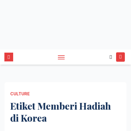
CULTURE
Etiket Memberi Hadiah
di Korea