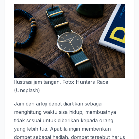
Ilustrasi jam tangan. Foto: Hunters Race
(Unsplash)
Jam dan arloji dapat diartikan sebagai
menghitung waktu sisa hidup, membuatnya
tidak sesuai untuk diberikan kepada orang
yang lebih tua. Apabila ingin memberikan
dompet sebagai hadiah, dompet tersebut harus