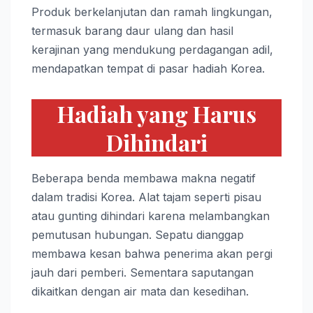
Produk berkelanjutan dan ramah lingkungan,
termasuk barang daur ulang dan hasil
kerajinan yang mendukung perdagangan adil,
mendapatkan tempat di pasar hadiah Korea.
Hadiah yang Harus
Dihindari
Beberapa benda membawa makna negatif
dalam tradisi Korea. Alat tajam seperti pisau
atau gunting dihindari karena melambangkan
pemutusan hubungan. Sepatu dianggap
membawa kesan bahwa penerima akan pergi
jauh dari pemberi. Sementara saputangan
dikaitkan dengan air mata dan kesedihan.