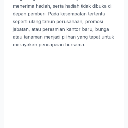
menerima hadiah, serta hadiah tidak dibuka di
depan pemberi. Pada kesempatan tertentu
seperti ulang tahun perusahaan, promosi
jabatan, atau peresmian kantor baru, bunga
atau tanaman menjadi pilihan yang tepat untuk
merayakan pencapaian bersama.