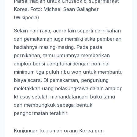
Parsel hadiah untuk Chuseok di supermarket
Korea. Foto: Michael Sean Gallagher
(Wikipedia)
Selain hari raya, acara lain seperti pernikahan
dan pemakaman juga memiliki etika pemberian
hadiahnya masing-masing. Pada pesta
pernikahan, tamu umumnya memberikan
amplop berisi uang tunai dengan nominal
minimum tiga puluh ribu won untuk membantu
biaya acara. Di pemakaman, pengunjung
meletakkan uang belasungkawa dalam amplop
khusus setelah menandatangani buku tamu
dan membungkuk sebagai bentuk
penghormatan terakhir.
Kunjungan ke rumah orang Korea pun