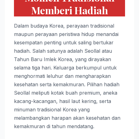
Memberi Hadiah
Dalam budaya Korea, perayaan tradisional
maupun perayaan peristiwa hidup menandai
kesempatan penting untuk saling bertukar
hadiah. Salah satunya adalah Seollal atau
Tahun Baru Imlek Korea, yang dirayakan
selama tiga hari. Keluarga berkumpul untuk
menghormati leluhur dan mengharapkan
kesehatan serta kemakmuran. Pilihan hadiah
Seollal meliputi kotak buah premium, aneka
kacang-kacangan, hasil laut kering, serta
minuman tradisional Korea yang
melambangkan harapan akan kesehatan dan
kemakmuran di tahun mendatang.