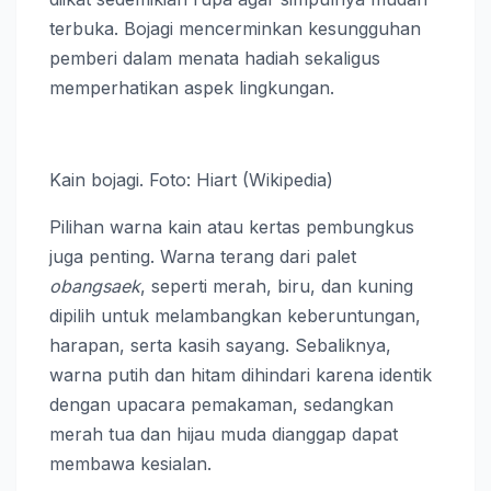
terbuka. Bojagi mencerminkan kesungguhan
pemberi dalam menata hadiah sekaligus
memperhatikan aspek lingkungan.
Kain bojagi. Foto: Hiart (Wikipedia)
Pilihan warna kain atau kertas pembungkus
juga penting. Warna terang dari palet
obangsaek
, seperti merah, biru, dan kuning
dipilih untuk melambangkan keberuntungan,
harapan, serta kasih sayang. Sebaliknya,
warna putih dan hitam dihindari karena identik
dengan upacara pemakaman, sedangkan
merah tua dan hijau muda dianggap dapat
membawa kesialan.