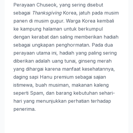
Perayaan Chuseok, yang sering disebut
sebagai
Thanksgiving
Korea, jatuh pada musim
panen di musim gugur. Warga Korea kembali
ke kampung halaman untuk berkumpul
dengan kerabat dan saling memberikan hadiah
sebagai ungkapan penghormatan. Pada dua
perayaan utama ini, hadiah yang paling sering
diberikan adalah uang tunai, ginseng merah
yang dihargai karena manfaat kesehatannya,
daging sapi Hanu premium sebagai sajian
istimewa, buah musiman, makanan kaleng
seperti Spam, dan barang kebutuhan sehari-
hari yang menunjukkan perhatian terhadap
penerima.