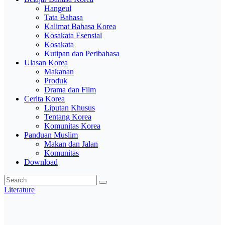
Hangeul
Tata Bahasa
Kalimat Bahasa Korea
Kosakata Esensial
Kosakata
Kutipan dan Peribahasa
Ulasan Korea
Makanan
Produk
Drama dan Film
Cerita Korea
Liputan Khusus
Tentang Korea
Komunitas Korea
Panduan Muslim
Makan dan Jalan
Komunitas
Download
Literature