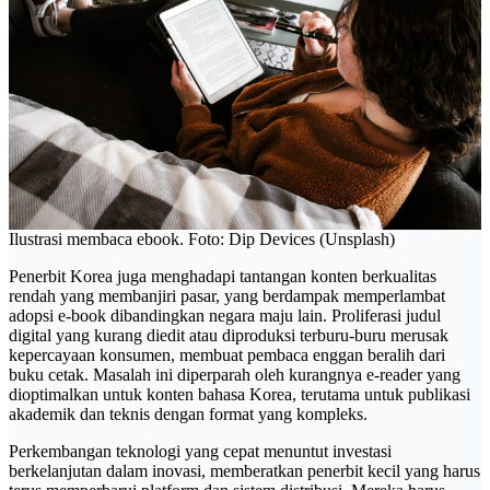
Ilustrasi membaca ebook. Foto: Dip Devices (Unsplash)
Penerbit Korea juga menghadapi tantangan konten berkualitas
rendah yang membanjiri pasar, yang berdampak memperlambat
adopsi e-book dibandingkan negara maju lain. Proliferasi judul
digital yang kurang diedit atau diproduksi terburu-buru merusak
kepercayaan konsumen, membuat pembaca enggan beralih dari
buku cetak. Masalah ini diperparah oleh kurangnya e-reader yang
dioptimalkan untuk konten bahasa Korea, terutama untuk publikasi
akademik dan teknis dengan format yang kompleks.
Perkembangan teknologi yang cepat menuntut investasi
berkelanjutan dalam inovasi, memberatkan penerbit kecil yang harus