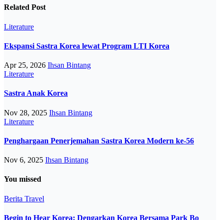
Related Post
Literature
Ekspansi Sastra Korea lewat Program LTI Korea
Apr 25, 2026
Ihsan Bintang
Literature
Sastra Anak Korea
Nov 28, 2025
Ihsan Bintang
Literature
Penghargaan Penerjemahan Sastra Korea Modern ke-56
Nov 6, 2025
Ihsan Bintang
You missed
Berita
Travel
Begin to Hear Korea: Dengarkan Korea Bersama Park Bo