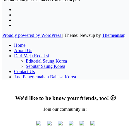
Proudly powered by WordPress
|
Theme: Newsup by
Themeansar
.
Home
About Us
Dari Meja Redaksi
Editorial Saung Korea
Seputar Saung Korea
Contact Us
Jasa Penerjemahan Bahasa Korea
We’d like to be know your friends, too! 🙂
Join our community in :