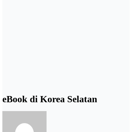
eBook di Korea Selatan