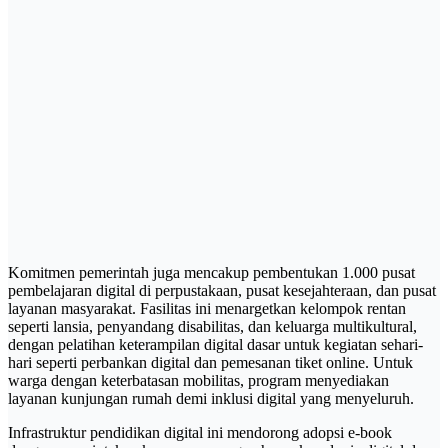
Komitmen pemerintah juga mencakup pembentukan 1.000 pusat
pembelajaran digital di perpustakaan, pusat kesejahteraan, dan pusat
layanan masyarakat. Fasilitas ini menargetkan kelompok rentan
seperti lansia, penyandang disabilitas, dan keluarga multikultural,
dengan pelatihan keterampilan digital dasar untuk kegiatan sehari-
hari seperti perbankan digital dan pemesanan tiket online. Untuk
warga dengan keterbatasan mobilitas, program menyediakan
layanan kunjungan rumah demi inklusi digital yang menyeluruh.
Infrastruktur pendidikan digital ini mendorong adopsi e-book