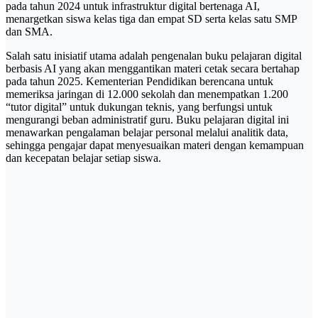
pada tahun 2024 untuk infrastruktur digital bertenaga AI,
menargetkan siswa kelas tiga dan empat SD serta kelas satu SMP
dan SMA.
Salah satu inisiatif utama adalah pengenalan buku pelajaran digital
berbasis AI yang akan menggantikan materi cetak secara bertahap
pada tahun 2025. Kementerian Pendidikan berencana untuk
memeriksa jaringan di 12.000 sekolah dan menempatkan 1.200
“tutor digital” untuk dukungan teknis, yang berfungsi untuk
mengurangi beban administratif guru. Buku pelajaran digital ini
menawarkan pengalaman belajar personal melalui analitik data,
sehingga pengajar dapat menyesuaikan materi dengan kemampuan
dan kecepatan belajar setiap siswa.