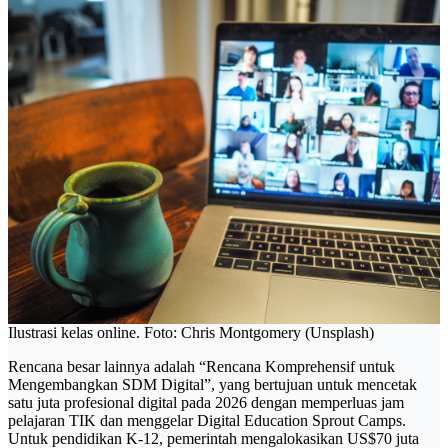
Ilustrasi kelas online. Foto: Chris Montgomery (Unsplash)
Rencana besar lainnya adalah “Rencana Komprehensif untuk
Mengembangkan SDM Digital”, yang bertujuan untuk mencetak
satu juta profesional digital pada 2026 dengan memperluas jam
pelajaran TIK dan menggelar Digital Education Sprout Camps.
Untuk pendidikan K-12, pemerintah mengalokasikan US$70 juta