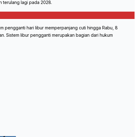
n terulang lagi pada 2028.
em pengganti hari libur memperpanjang cuti hingga Rabu, 8
kan. Sistem libur pengganti merupakan bagian dari hukum