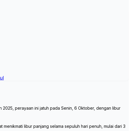
ul
 2025, perayaan ini jatuh pada Senin, 6 Oktober, dengan libur
menikmati libur panjang selama sepuluh hari penuh, mulai dari 3