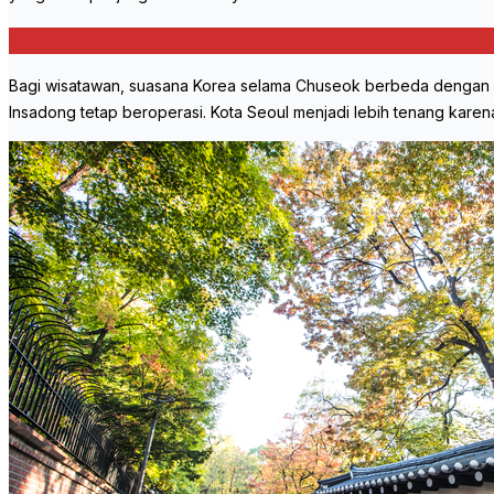
Bagi wisatawan, suasana Korea selama Chuseok berbeda dengan ha
Insadong tetap beroperasi. Kota Seoul menjadi lebih tenang kar