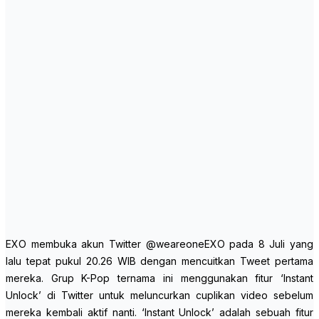
EXO membuka akun Twitter @weareoneEXO pada 8 Juli yang
lalu tepat pukul 20.26 WIB dengan mencuitkan Tweet pertama
mereka. Grup K-Pop ternama ini menggunakan fitur ‘Instant
Unlock’ di Twitter untuk meluncurkan cuplikan video sebelum
mereka kembali aktif nanti. ‘Instant Unlock’ adalah sebuah fitur