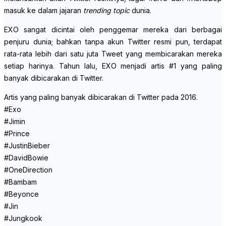
masuk ke dalam jajaran
trending topic
dunia.
EXO sangat dicintai oleh penggemar mereka dari berbagai
penjuru dunia; bahkan tanpa akun Twitter resmi pun, terdapat
rata-rata lebih dari satu juta Tweet yang membicarakan mereka
setiap harinya. Tahun lalu, EXO menjadi artis #1 yang paling
banyak dibicarakan di Twitter.
Artis yang paling banyak dibicarakan di Twitter pada 2016.
#Exo
#Jimin
#Prince
#JustinBieber
#DavidBowie
#OneDirection
#Bambam
#Beyonce
#Jin
#Jungkook