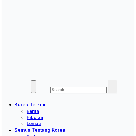
Korea Terkini
Berita
Hiburan
Lomba
Semua Tentang Korea