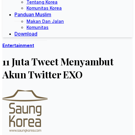
Tentang Korea
Komunitas Korea
Panduan Muslim
Makan Dan Jalan
Komunitas
Download
Entertainment
11 Juta Tweet Menyambut
Akun Twitter EXO