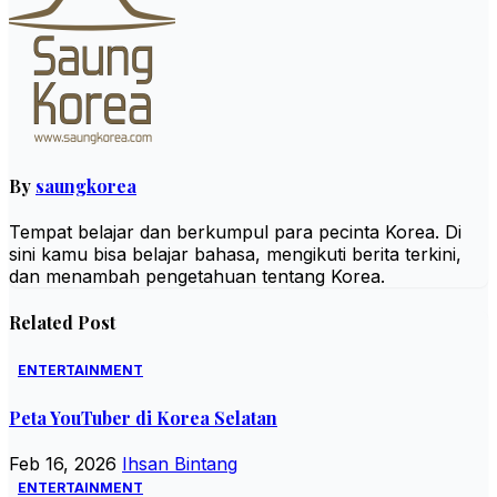
By
saungkorea
Tempat belajar dan berkumpul para pecinta Korea. Di
sini kamu bisa belajar bahasa, mengikuti berita terkini,
dan menambah pengetahuan tentang Korea.
Related Post
ENTERTAINMENT
Peta YouTuber di Korea Selatan
Feb 16, 2026
Ihsan Bintang
ENTERTAINMENT