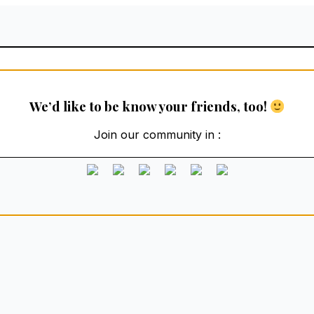
We’d like to be know your friends, too!
Join our community in :