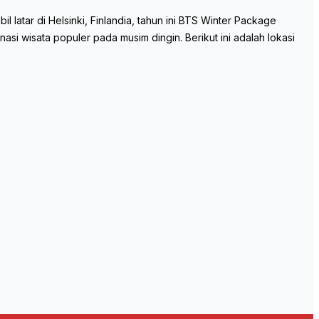
latar di Helsinki, Finlandia, tahun ini BTS Winter Package
 wisata populer pada musim dingin. Berikut ini adalah lokasi