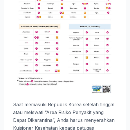
Saat memasuki Republik Korea setelah tinggal
atau melewati “Area Risiko Penyakit yang
Dapat Dikarantina”, Anda harus menyerahkan
Kuisioner Kesehatan kepada petugas