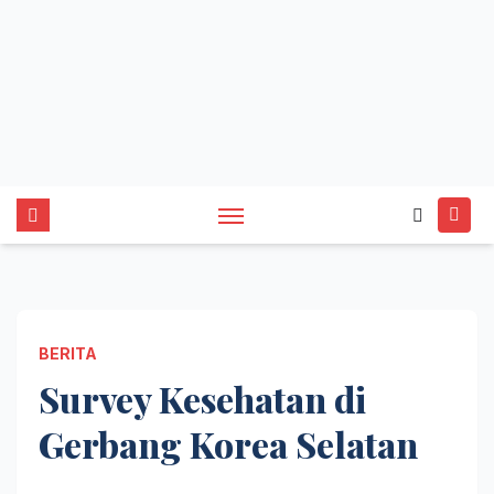
BERITA
Survey Kesehatan di
Gerbang Korea Selatan