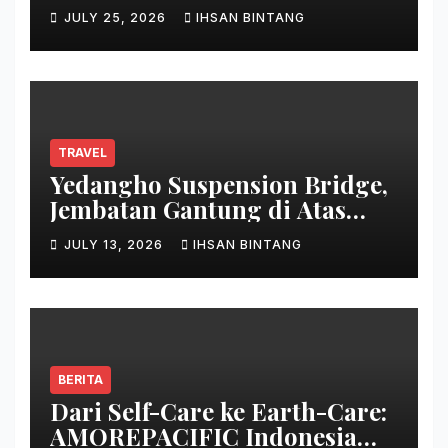
JULY 25, 2026
IHSAN BINTANG
TRAVEL
Yedangho Suspension Bridge,
Jembatan Gantung di Atas
Danau
JULY 13, 2026
IHSAN BINTANG
BERITA
Dari Self-Care ke Earth-Care:
AMOREPACIFIC Indonesia