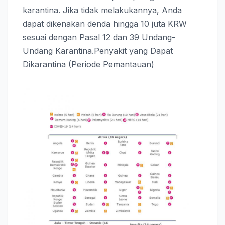
karantina. Jika tidak melakukannya, Anda
dapat dikenakan denda hingga 10 juta KRW
sesuai dengan Pasal 12 dan 39 Undang-
Undang Karantina.Penyakit yang Dapat
Dikarantina (Periode Pemantauan)