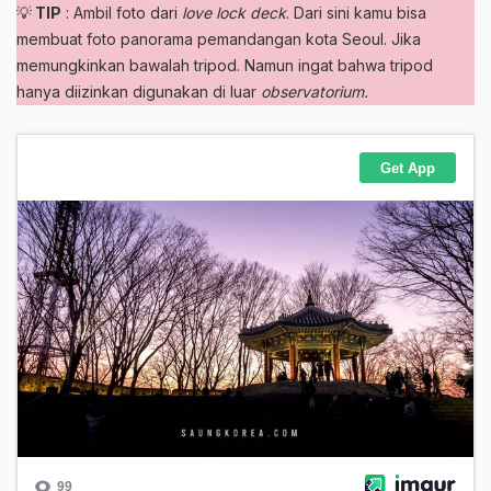
💡
TIP
: Ambil foto dari
love lock deck
. Dari sini kamu bisa
membuat foto panorama pemandangan kota Seoul. Jika
memungkinkan bawalah tripod. Namun ingat bahwa tripod
hanya diizinkan digunakan di luar
observatorium.