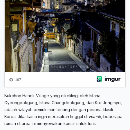
Bukchon Hanok Village yang dikelilingi oleh Istana
Gyeongbokgung, Istana Changdeokgung, dan Kuil Jongmyo,
adalah wilayah pemukiman tenang dengan pesona klasik
Korea. Jika kamu ingin merasakan tinggal di
Hanok,
beberapa
rumah di area ini menyewakan kamar untuk turis.