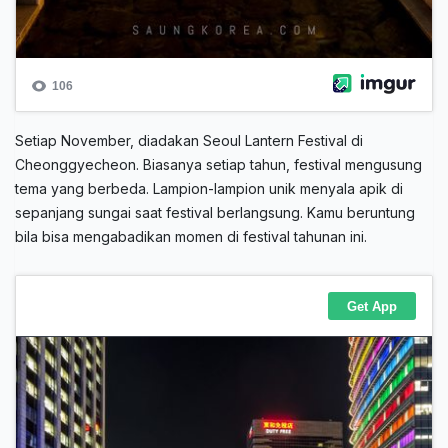
Setiap November, diadakan Seoul Lantern Festival di
Cheonggyecheon. Biasanya setiap tahun, festival mengusung
tema yang berbeda. Lampion-lampion unik menyala apik di
sepanjang sungai saat festival berlangsung. Kamu beruntung
bila bisa mengabadikan momen di festival tahunan ini.