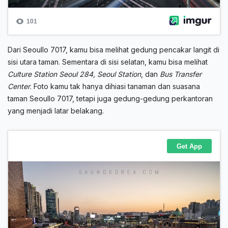
Dari Seoullo 7017, kamu bisa melihat gedung pencakar langit di
sisi utara taman. Sementara di sisi selatan, kamu bisa melihat
Culture Station Seoul 284, Seoul Station
, dan
Bus Transfer
Center
. Foto kamu tak hanya dihiasi tanaman dan suasana
taman Seoullo 7017, tetapi juga gedung-gedung perkantoran
yang menjadi latar belakang.