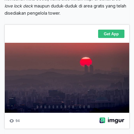
love
lock deck
maupun duduk-duduk di area gratis yang telah
disediakan pengelola tower.