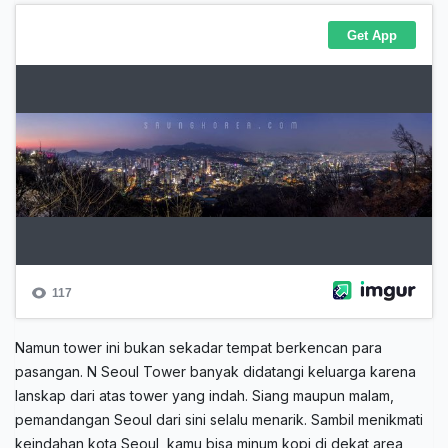
Namun tower ini bukan sekadar tempat berkencan para
pasangan. N Seoul Tower banyak didatangi keluarga karena
lanskap dari atas tower yang indah. Siang maupun malam,
pemandangan Seoul dari sini selalu menarik. Sambil menikmati
keindahan kota Seoul, kamu bisa minum kopi di dekat area