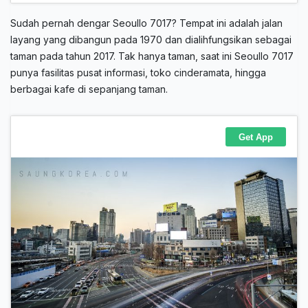
Sudah pernah dengar Seoullo 7017? Tempat ini adalah jalan
layang yang dibangun pada 1970 dan dialihfungsikan sebagai
taman pada tahun 2017. Tak hanya taman, saat ini Seoullo 7017
punya fasilitas pusat informasi, toko cinderamata, hingga
berbagai kafe di sepanjang taman.