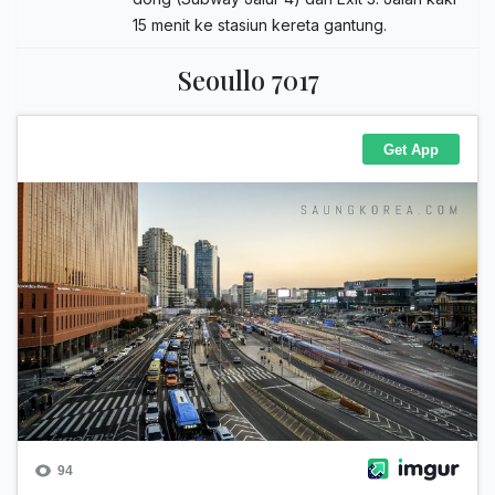
15 menit ke stasiun kereta gantung.
Seoullo 7017