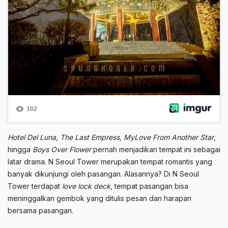
Hotel Del Luna, The Last Empress, MyLove
From
Another Star
,
hingga
Boys
Over
Flower
pernah menjadikan tempat ini sebagai
latar drama. N Seoul Tower merupakan tempat romantis yang
banyak dikunjungi oleh pasangan. Alasannya? Di N Seoul
Tower terdapat
love
lock deck
, tempat pasangan bisa
meninggalkan gembok yang ditulis pesan dan harapan
bersama pasangan.