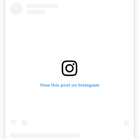
View this post on Instagram