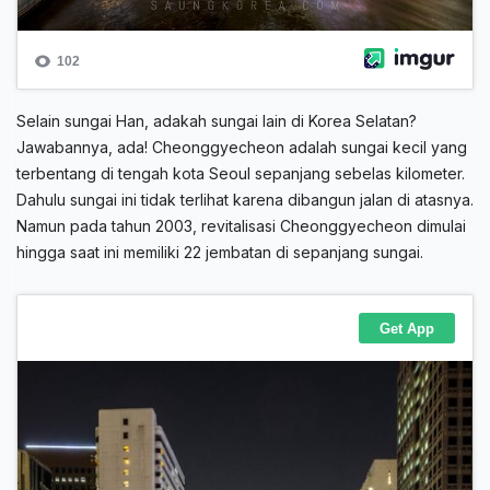
Selain sungai Han, adakah sungai lain di Korea Selatan?
Jawabannya, ada! Cheonggyecheon adalah sungai kecil yang
terbentang di tengah kota Seoul sepanjang sebelas kilometer.
Dahulu sungai ini tidak terlihat karena dibangun jalan di atasnya.
Namun pada tahun 2003, revitalisasi Cheonggyecheon dimulai
hingga saat ini memiliki 22 jembatan di sepanjang sungai.