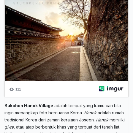
Bukchon Hanok Village
adalah tempat yang kamu cari bila
ingin menangkap foto bernuansa Korea.
Hanok
adalah rumah
tradisional Korea dari zaman kerajaan Joseon.
Hanok
memiliki
giwa
, atau atap berbentuk khas yang terbuat dari tanah liat.