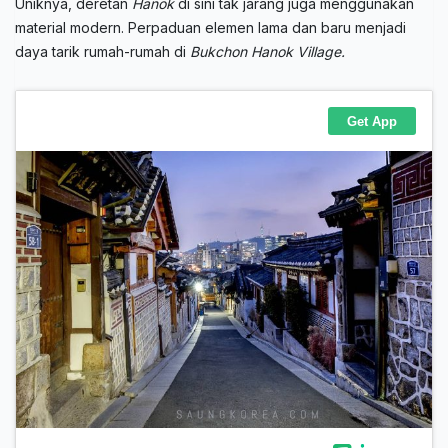
Uniknya, deretan
Hanok
di sini tak jarang juga menggunakan
material modern. Perpaduan elemen lama dan baru menjadi
daya tarik rumah-rumah di
Bukchon Hanok Village.