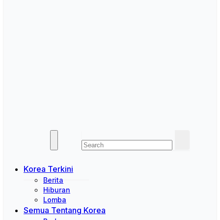
Korea Terkini
Berita
Hiburan
Lomba
Semua Tentang Korea