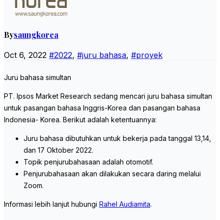
By
saungkorea
Oct 6, 2022
#2022
,
#juru bahasa
,
#proyek
Juru bahasa simultan
PT. Ipsos Market Research sedang mencari juru bahasa simultan
untuk pasangan bahasa Inggris-Korea dan pasangan bahasa
Indonesia- Korea. Berikut adalah ketentuannya:
Juru bahasa dibutuhkan untuk bekerja pada tanggal 13,14,
dan 17 Oktober 2022.
Topik penjurubahasaan adalah otomotif.
Penjurubahasaan akan dilakukan secara daring melalui
Zoom.
Informasi lebih lanjut hubungi
Rahel Audiamita
.