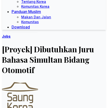
Tentang Korea
Komunitas Korea
Panduan Muslim
Makan Dan Jalan
Komunitas
Download
Jobs
[Proyek] Dibutuhkan Juru
Bahasa Simultan Bidang
Otomotif