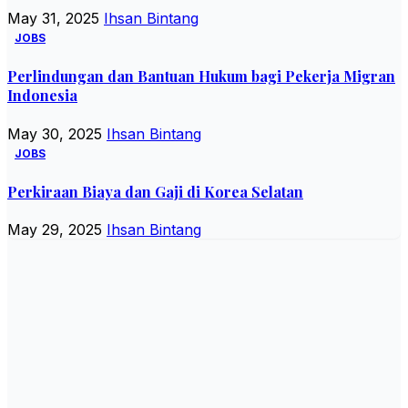
May 31, 2025
Ihsan Bintang
JOBS
Perlindungan dan Bantuan Hukum bagi Pekerja Migran
Indonesia
May 30, 2025
Ihsan Bintang
JOBS
Perkiraan Biaya dan Gaji di Korea Selatan
May 29, 2025
Ihsan Bintang