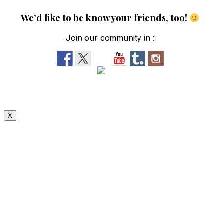
We’d like to be know your friends, too!
Join our community in :
X