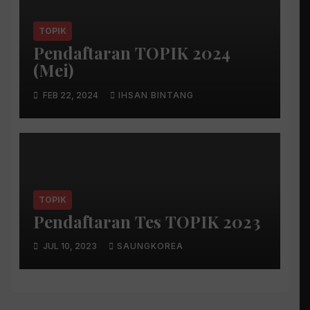
TOPIK
Pendaftaran TOPIK 2024
(Mei)
FEB 22, 2024
IHSAN BINTANG
TOPIK
Pendaftaran Tes TOPIK 2023
JUL 10, 2023
SAUNGKOREA