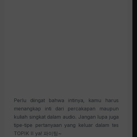
Perlu diingat bahwa intinya, kamu harus
menangkap inti dari percakapan maupun
kuliah singkat dalam audio. Jangan lupa juga
tipe-tipe pertanyaan yang keluar dalam tes
TOPIK II ya! 파이팅~