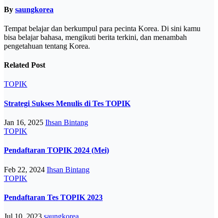
By
saungkorea
Tempat belajar dan berkumpul para pecinta Korea. Di sini kamu
bisa belajar bahasa, mengikuti berita terkini, dan menambah
pengetahuan tentang Korea.
Related Post
TOPIK
Strategi Sukses Menulis di Tes TOPIK
Jan 16, 2025
Ihsan Bintang
TOPIK
Pendaftaran TOPIK 2024 (Mei)
Feb 22, 2024
Ihsan Bintang
TOPIK
Pendaftaran Tes TOPIK 2023
Jul 10, 2023
saungkorea