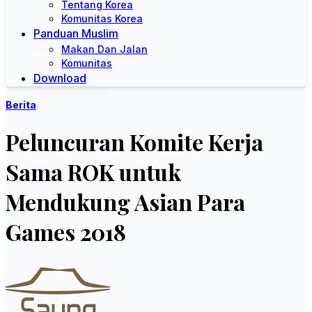
Tentang Korea
Komunitas Korea
Panduan Muslim
Makan Dan Jalan
Komunitas
Download
Berita
Peluncuran Komite Kerja
Sama ROK untuk
Mendukung Asian Para
Games 2018