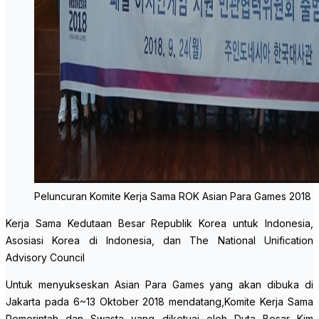
Peluncuran Komite Kerja Sama ROK Asian Para Games 2018
Kerja Sama Kedutaan Besar Republik Korea untuk Indonesia,
Asosiasi Korea di Indonesia, dan The National Unification
Advisory Council
Untuk menyukseskan Asian Para Games yang akan dibuka di
Jakarta pada 6~13 Oktober 2018 mendatang,Komite Kerja Sama
Pemerintah dan Swasta yang diketuai oleh Duta Besar Kim