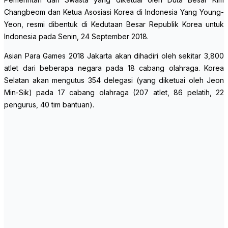
Changbeom dan Ketua Asosiasi Korea di Indonesia Yang Young-
Yeon, resmi dibentuk di Kedutaan Besar Republik Korea untuk
Indonesia pada Senin, 24 September 2018.
Asian Para Games 2018 Jakarta akan dihadiri oleh sekitar 3,800
atlet dari beberapa negara pada 18 cabang olahraga. Korea
Selatan akan mengutus 354 delegasi (yang diketuai oleh Jeon
Min-Sik) pada 17 cabang olahraga (207 atlet, 86 pelatih, 22
pengurus, 40 tim bantuan).