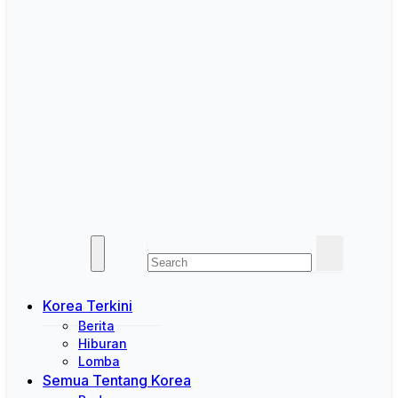
Korea Terkini
Berita
Hiburan
Lomba
Semua Tentang Korea