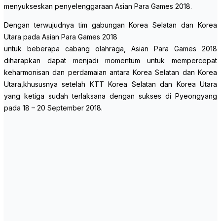
menyukseskan penyelenggaraan Asian Para Games 2018.
Dengan terwujudnya tim gabungan Korea Selatan dan Korea
Utara pada Asian Para Games 2018
untuk beberapa cabang olahraga, Asian Para Games 2018
diharapkan dapat menjadi momentum untuk mempercepat
keharmonisan dan perdamaian antara Korea Selatan dan Korea
Utara,khususnya setelah KTT Korea Selatan dan Korea Utara
yang ketiga sudah terlaksana dengan sukses di Pyeongyang
pada 18 – 20 September 2018.