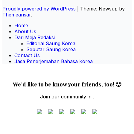
Proudly powered by WordPress
|
Theme: Newsup by
Themeansar
.
Home
About Us
Dari Meja Redaksi
Editorial Saung Korea
Seputar Saung Korea
Contact Us
Jasa Penerjemahan Bahasa Korea
We’d like to be know your friends, too! 🙂
Join our community in :