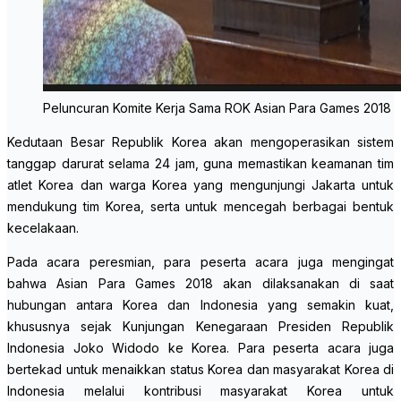
Peluncuran Komite Kerja Sama ROK Asian Para Games 2018
Kedutaan Besar Republik Korea akan mengoperasikan sistem
tanggap darurat selama 24 jam, guna memastikan keamanan tim
atlet Korea dan warga Korea yang mengunjungi Jakarta untuk
mendukung tim Korea, serta untuk mencegah berbagai bentuk
kecelakaan.
Pada acara peresmian, para peserta acara juga mengingat
bahwa Asian Para Games 2018 akan dilaksanakan di saat
hubungan antara Korea dan Indonesia yang semakin kuat,
khususnya sejak Kunjungan Kenegaraan Presiden Republik
Indonesia Joko Widodo ke Korea. Para peserta acara juga
bertekad untuk menaikkan status Korea dan masyarakat Korea di
Indonesia melalui kontribusi masyarakat Korea untuk