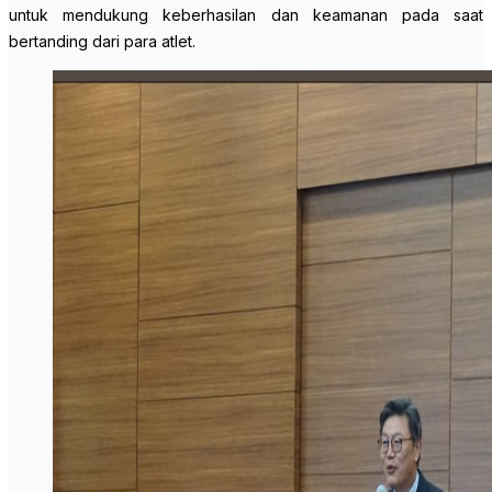
untuk mendukung keberhasilan dan keamanan pada saat
bertanding dari para atlet.