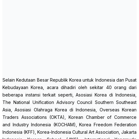
Selain Kedutaan Besar Republik Korea untuk Indonesia dan Pusat
Kebudayaan Korea, acara dihadiri oleh sekitar 40 orang dari
beberapa instansi terkait seperti, Asosiasi Korea di Indonesia,
The National Unification Advisory Council Southern Southeast
Asia, Asosiasi Olahraga Korea di Indonesia, Overseas Korean
Traders Associations (OKTA), Korean Chamber of Commerce
and Industry Indonesia (KOCHAM), Korea Freedom Federation
Indonesia (KFF), Korea-Indonesia Cultural Art Association, Jakarta