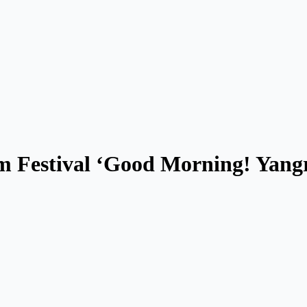
m Festival ‘Good Morning! Yang