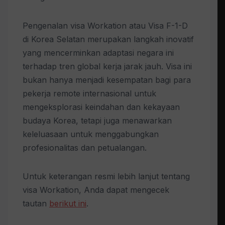
Pengenalan visa Workation atau Visa F-1-D
di Korea Selatan merupakan langkah inovatif
yang mencerminkan adaptasi negara ini
terhadap tren global kerja jarak jauh. Visa ini
bukan hanya menjadi kesempatan bagi para
pekerja remote internasional untuk
mengeksplorasi keindahan dan kekayaan
budaya Korea, tetapi juga menawarkan
keleluasaan untuk menggabungkan
profesionalitas dan petualangan.
Untuk keterangan resmi lebih lanjut tentang
visa Workation, Anda dapat mengecek
tautan
berikut ini
.