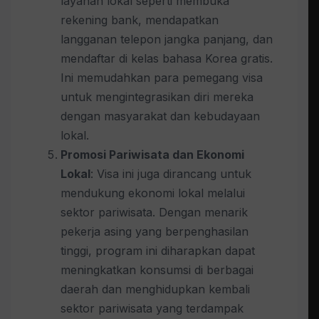
layanan lokal seperti membuka
rekening bank, mendapatkan
langganan telepon jangka panjang, dan
mendaftar di kelas bahasa Korea gratis.
Ini memudahkan para pemegang visa
untuk mengintegrasikan diri mereka
dengan masyarakat dan kebudayaan
lokal.
Promosi Pariwisata dan Ekonomi
Lokal
: Visa ini juga dirancang untuk
mendukung ekonomi lokal melalui
sektor pariwisata. Dengan menarik
pekerja asing yang berpenghasilan
tinggi, program ini diharapkan dapat
meningkatkan konsumsi di berbagai
daerah dan menghidupkan kembali
sektor pariwisata yang terdampak