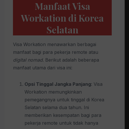
Manfaat Visa
Workation di Korea
Selatan
Visa Workation menawarkan berbagai
manfaat bagi para pekerja remote atau
digital nomad
. Berikut adalah beberapa
manfaat utama dari visa ini:
Opsi Tinggal Jangka Panjang
: Visa
Workation memungkinkan
pemegangnya untuk tinggal di Korea
Selatan selama dua tahun. Ini
memberikan kesempatan bagi para
pekerja remote untuk tidak hanya