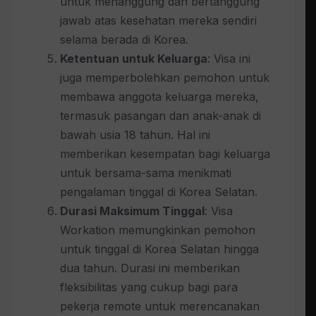
untuk menanggung dan bertanggung
jawab atas kesehatan mereka sendiri
selama berada di Korea.
Ketentuan untuk Keluarga
: Visa ini
juga memperbolehkan pemohon untuk
membawa anggota keluarga mereka,
termasuk pasangan dan anak-anak di
bawah usia 18 tahun. Hal ini
memberikan kesempatan bagi keluarga
untuk bersama-sama menikmati
pengalaman tinggal di Korea Selatan.
Durasi Maksimum Tinggal
: Visa
Workation memungkinkan pemohon
untuk tinggal di Korea Selatan hingga
dua tahun. Durasi ini memberikan
fleksibilitas yang cukup bagi para
pekerja remote untuk merencanakan