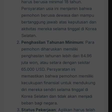
harus berusia minimal 18 tahun.
Persyaratan usia ini menjamin bahwa
pemohon berusia dewasa dan mampu
bertanggung jawab atas keputusan dan
aktivitas mereka selama tinggal di Korea
Selatan.
Penghasilan Tahunan Minimum
: Para
pemohon diharuskan memiliki
penghasilan tahunan lebih dari 84.96
juta won, atau setara dengan sekitar
65.000 USD. Persyaratan ini
memastikan bahwa pemohon memiliki
kecukupan finansial untuk mendukung
diri mereka sendiri selama tinggal di
Korea Selatan dan tidak akan menjadi
beban bagi negara.
Status Pekerjaan
: Aplikan harus telah