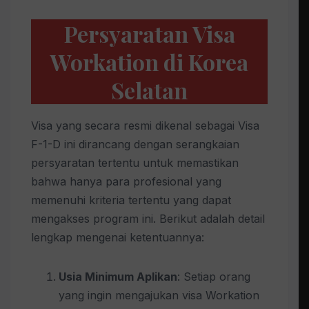
Persyaratan Visa
Workation di Korea
Selatan
Visa yang secara resmi dikenal sebagai Visa
F-1-D ini dirancang dengan serangkaian
persyaratan tertentu untuk memastikan
bahwa hanya para profesional yang
memenuhi kriteria tertentu yang dapat
mengakses program ini. Berikut adalah detail
lengkap mengenai ketentuannya:
Usia Minimum Aplikan
: Setiap orang
yang ingin mengajukan visa Workation