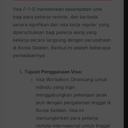
Visa F-1-D memberikan kesempatan unik
bagi para pekerja remote, dan berbeda
secara signifikan dari visa kerja reguler yang
diperuntukkan bagi pekerja asing yang
bekerja secara langsung dengan perusahaan
di Korea Selatan. Berikut ini adalah beberapa
perbedaannya:
Tujuan Penggunaan Visa:
Visa Workation: Dirancang untuk
individu yang ingin
menggabungkan pekerjaan jarak
jauh dengan pengalaman tinggal di
Korea Selatan. Visa ini
memungkinkan para pekerja
remote internasional untuk tinggal