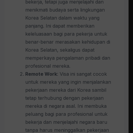
bekerja, tetapi juga menjelajahi dan
menikmati budaya serta lingkungan
Korea Selatan dalam waktu yang
panjang. Ini dapat memberikan
keleluasaan bagi para pekerja untuk
benar-benar merasakan kehidupan di
Korea Selatan, sekaligus dapat
memperkaya pengalaman pribadi dan
profesional mereka.
Remote Work
: Visa ini sangat cocok
untuk mereka yang ingin menjalankan
pekerjaan mereka dari Korea sambil
tetap terhubung dengan pekerjaan
mereka di negara asal. Ini membuka
peluang bagi para profesional untuk
bekerja dan menjelajahi negara baru
tanpa harus meninggalkan pekerjaan