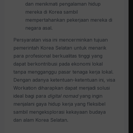
dan menikmati pengalaman hidup
mereka di Korea sambil
mempertahankan pekerjaan mereka di
negara asal.
Persyaratan visa ini mencerminkan tujuan
pemerintah Korea Selatan untuk menarik
para profesional berkualitas tinggi yang
dapat berkontribusi pada ekonomi lokal
tanpa mengganggu pasar tenaga kerja lokal.
Dengan adanya ketentuan-ketentuan ini, visa
Workation diharapkan dapat menjadi solusi
ideal bagi para
digital nomad
yang ingin
menjalani gaya hidup kerja yang fleksibel
sambil mengeksplorasi kekayaan budaya
dan alam Korea Selatan.