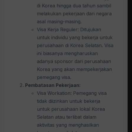
di Korea hingga dua tahun sambil
melakukan pekerjaan dari negara
asal masing-masing.
Visa Kerja Reguler: Ditujukan
untuk individu yang bekerja untuk
perusahaan di Korea Selatan. Visa
ini biasanya mengharuskan
adanya sponsor dari perusahaan
Korea yang akan mempekerjakan
pemegang visa.
Pembatasan Pekerjaan:
Visa Workation: Pemegang visa
tidak diizinkan untuk bekerja
untuk perusahaan lokal Korea
Selatan atau terlibat dalam
aktivitas yang menghasilkan