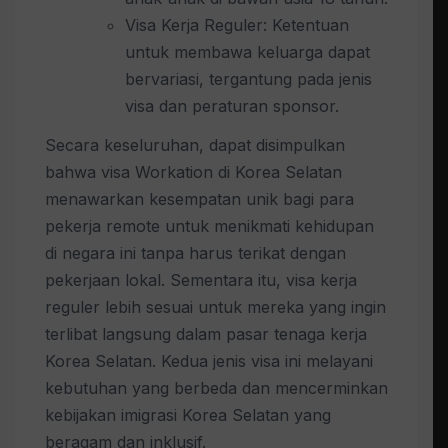
Visa Kerja Reguler: Ketentuan
untuk membawa keluarga dapat
bervariasi, tergantung pada jenis
visa dan peraturan sponsor.
Secara keseluruhan, dapat disimpulkan
bahwa visa Workation di Korea Selatan
menawarkan kesempatan unik bagi para
pekerja remote untuk menikmati kehidupan
di negara ini tanpa harus terikat dengan
pekerjaan lokal. Sementara itu, visa kerja
reguler lebih sesuai untuk mereka yang ingin
terlibat langsung dalam pasar tenaga kerja
Korea Selatan. Kedua jenis visa ini melayani
kebutuhan yang berbeda dan mencerminkan
kebijakan imigrasi Korea Selatan yang
beragam dan inklusif.