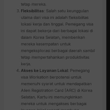
tetap mereka.
Fleksibilitas
: Salah satu keunggulan
utama dari visa ini adalah fleksibilitas
lokasi kerja dan tinggal. Pemegang visa
ini dapat bekerja dari berbagai lokasi di
dalam Korea Selatan, memberikan
mereka kesempatan untuk
mengeksplorasi berbagai daerah sambil
tetap mempertahankan produktivitas
kerja.
Akses ke Layanan Lokal
: Pemegang
visa Workation berpotensi untuk
memenuhi syarat untuk mendapatkan
Alien Registration Card (ARC) di Korea
Selatan. Kartu ini memungkinkan
mereka untuk mengakses berbagai