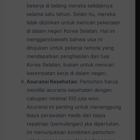
bekerja di bidang mereka setidaknya
selama satu tahun. Selain itu, mereka
tidak diizinkan untuk mencari pekerjaan
di dalam negeri Korea Selatan. Hal ini
menggarisbawahi bahwa visa ini
ditujukan untuk pekerja remote yang
mendapatkan penghasilan dari luar
Korea Selatan, bukan untuk mencari
kesempatan kerja di dalam negeri.
Asuransi Kesehatan
: Pemohon harus
memiliki asuransi kesehatan dengan
cakupan minimal 100 juta won.
Asuransi ini penting untuk menanggung
biaya perawatan medis dan biaya
repatriasi (pemulangan) jika diperlukan.
Ini menunjukkan komitmen pemohon