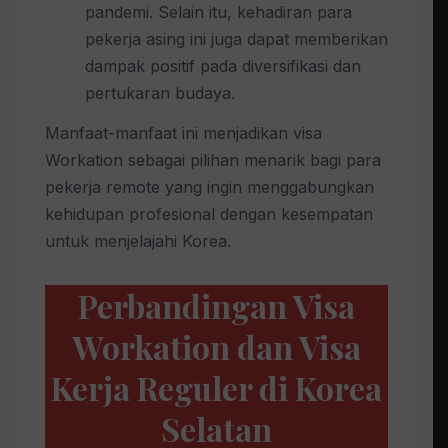
pandemi. Selain itu, kehadiran para
pekerja asing ini juga dapat memberikan
dampak positif pada diversifikasi dan
pertukaran budaya.
Manfaat-manfaat ini menjadikan visa
Workation sebagai pilihan menarik bagi para
pekerja remote yang ingin menggabungkan
kehidupan profesional dengan kesempatan
untuk menjelajahi Korea.
Perbandingan Visa
Workation dan Visa
Kerja Reguler di Korea
Selatan