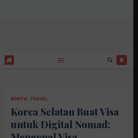
BERITA
TRAVEL
Korea Selatan Buat Visa
untuk Digital Nomad:
Mengenal Visa