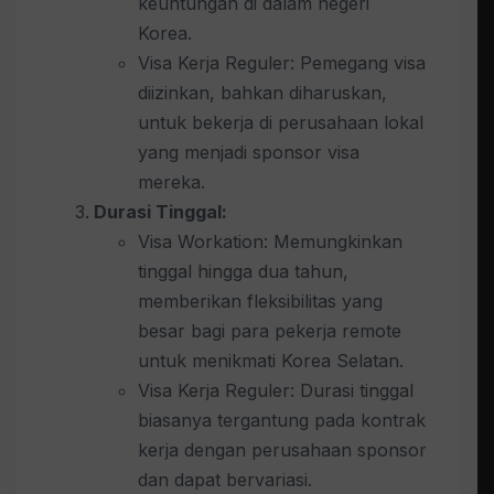
keuntungan di dalam negeri
Korea.
Visa Kerja Reguler: Pemegang visa
diizinkan, bahkan diharuskan,
untuk bekerja di perusahaan lokal
yang menjadi sponsor visa
mereka.
Durasi Tinggal:
Visa Workation: Memungkinkan
tinggal hingga dua tahun,
memberikan fleksibilitas yang
besar bagi para pekerja remote
untuk menikmati Korea Selatan.
Visa Kerja Reguler: Durasi tinggal
biasanya tergantung pada kontrak
kerja dengan perusahaan sponsor
dan dapat bervariasi.