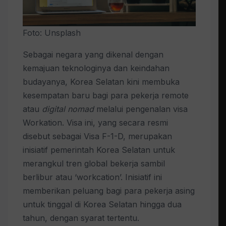
Foto: Unsplash
Sebagai negara yang dikenal dengan
kemajuan teknologinya dan keindahan
budayanya, Korea Selatan kini membuka
kesempatan baru bagi para pekerja remote
atau
digital nomad
melalui pengenalan visa
Workation. Visa ini, yang secara resmi
disebut sebagai Visa F-1-D, merupakan
inisiatif pemerintah Korea Selatan untuk
merangkul tren global bekerja sambil
berlibur atau ‘workcation’. Inisiatif ini
memberikan peluang bagi para pekerja asing
untuk tinggal di Korea Selatan hingga dua
tahun, dengan syarat tertentu.