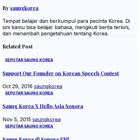
By
saungkorea
Tempat belajar dan berkumpul para pecinta Korea. Di
sini kamu bisa belajar bahasa, mengikuti berita terkini,
dan menambah pengetahuan tentang Korea.
Related Post
SEPUTAR SAUNG KOREA
Support Our Founder on Korean Speech Contest
Oct 29, 2016
saungkorea
SEPUTAR SAUNG KOREA
Saung Korea X Hello Asia Sonora
Nov 5, 2015
saungkorea
SEPUTAR SAUNG KOREA
Saung Korea di Sonora FM!