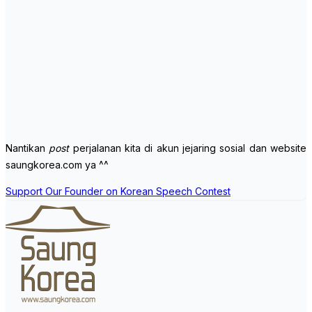
Nantikan
post
perjalanan kita di akun jejaring sosial dan website
saungkorea.com ya ^^
Post
Support Our Founder on Korean Speech Contest
navigation