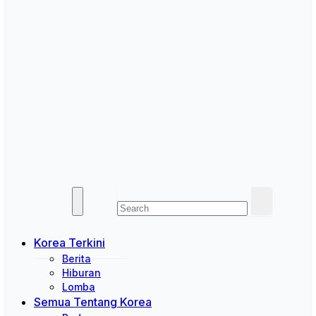
Korea Terkini
Berita
Hiburan
Lomba
Semua Tentang Korea