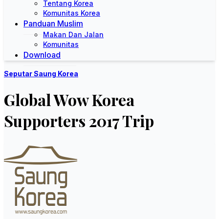
Tentang Korea
Komunitas Korea
Panduan Muslim
Makan Dan Jalan
Komunitas
Download
Seputar Saung Korea
Global Wow Korea
Supporters 2017 Trip