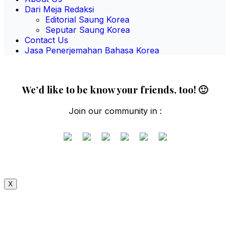
Dari Meja Redaksi
Editorial Saung Korea
Seputar Saung Korea
Contact Us
Jasa Penerjemahan Bahasa Korea
We’d like to be know your friends, too! 🙂
Join our community in :
X