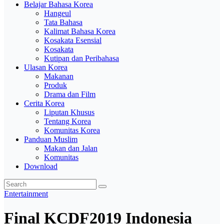
Belajar Bahasa Korea
Hangeul
Tata Bahasa
Kalimat Bahasa Korea
Kosakata Esensial
Kosakata
Kutipan dan Peribahasa
Ulasan Korea
Makanan
Produk
Drama dan Film
Cerita Korea
Liputan Khusus
Tentang Korea
Komunitas Korea
Panduan Muslim
Makan dan Jalan
Komunitas
Download
Entertainment
Final KCDF2019 Indonesia