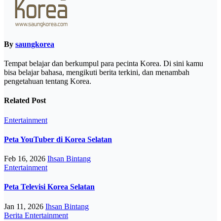
By
saungkorea
Tempat belajar dan berkumpul para pecinta Korea. Di sini kamu
bisa belajar bahasa, mengikuti berita terkini, dan menambah
pengetahuan tentang Korea.
Related Post
Entertainment
Peta YouTuber di Korea Selatan
Feb 16, 2026
Ihsan Bintang
Entertainment
Peta Televisi Korea Selatan
Jan 11, 2026
Ihsan Bintang
Berita
Entertainment