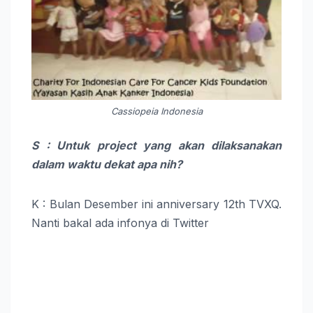
Cassiopeia Indonesia
S : Untuk project yang akan dilaksanakan
dalam waktu dekat apa nih?
K : Bulan Desember ini anniversary 12th TVXQ.
Nanti bakal ada infonya di Twitter