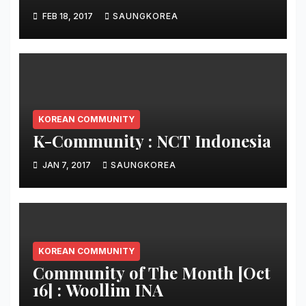
FEB 18, 2017
SAUNGKOREA
KOREAN COMMUNITY
K-Community : NCT Indonesia
JAN 7, 2017
SAUNGKOREA
KOREAN COMMUNITY
Community of The Month [Oct
16] : Woollim INA