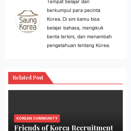
Tempat belajar dan
berkumpul para pecinta
Korea. Di sini kamu bisa
belajar bahasa, mengikuti
berita terkini, dan menambah
pengetahuan tentang Korea.
Related Post
KOREAN COMMUNITY
Friends of Korea Recruitment