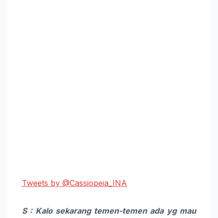
Tweets by @Cassiopeia_INA
S : Kalo sekarang temen-temen ada yg mau