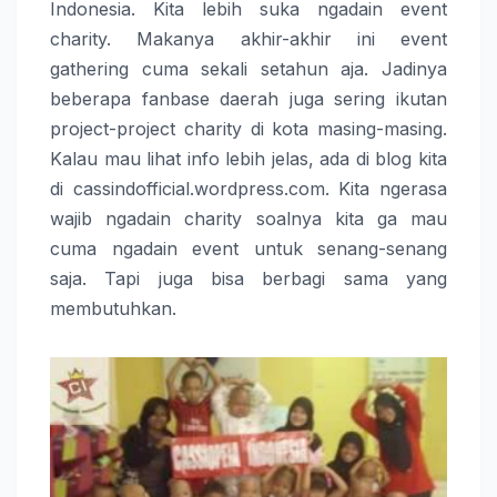
Indonesia. Kita lebih suka ngadain event
charity. Makanya akhir-akhir ini event
gathering cuma sekali setahun aja. Jadinya
beberapa fanbase daerah juga sering ikutan
project-project charity di kota masing-masing.
Kalau mau lihat info lebih jelas, ada di blog kita
di cassindofficial.wordpress.com. Kita ngerasa
wajib ngadain charity soalnya kita ga mau
cuma ngadain event untuk senang-senang
saja. Tapi juga bisa berbagi sama yang
membutuhkan.