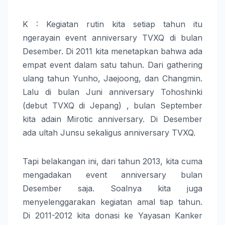
K : Kegiatan rutin kita setiap tahun itu
ngerayain event anniversary TVXQ di bulan
Desember. Di 2011 kita menetapkan bahwa ada
empat event dalam satu tahun. Dari gathering
ulang tahun Yunho, Jaejoong, dan Changmin.
Lalu di bulan Juni anniversary Tohoshinki
(debut TVXQ di Jepang) , bulan September
kita adain Mirotic anniversary. Di Desember
ada ultah Junsu sekaligus anniversary TVXQ.
Tapi belakangan ini, dari tahun 2013, kita cuma
mengadakan event anniversary bulan
Desember saja. Soalnya kita juga
menyelenggarakan kegiatan amal tiap tahun.
Di 2011-2012 kita donasi ke Yayasan Kanker