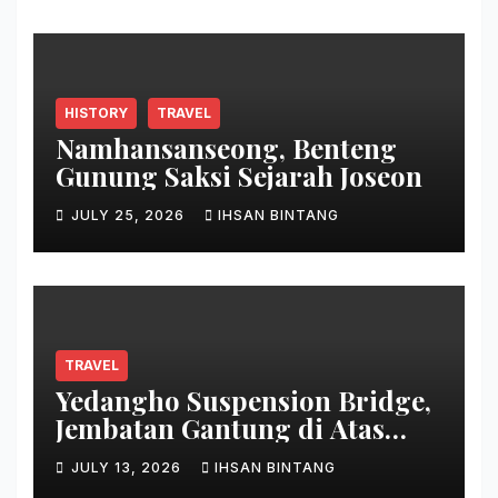
HISTORY
TRAVEL
Namhansanseong, Benteng
Gunung Saksi Sejarah Joseon
JULY 25, 2026
IHSAN BINTANG
TRAVEL
Yedangho Suspension Bridge,
Jembatan Gantung di Atas
Danau
JULY 13, 2026
IHSAN BINTANG