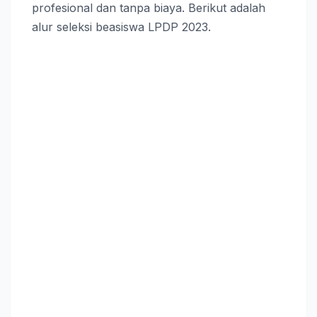
profesional dan tanpa biaya. Berikut adalah
alur seleksi beasiswa LPDP 2023.