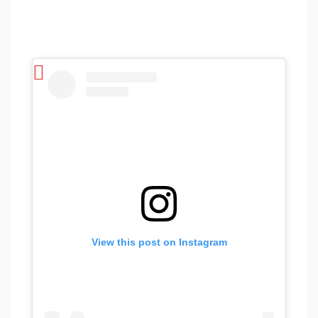
View this post on Instagram