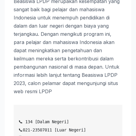
Beasiswa LPDP merupakan kesempatan yang
sangat baik bagi pelajar dan mahasiswa
Indonesia untuk menempuh pendidikan di
dalam dan luar negeri dengan biaya yang
terjangkau. Dengan mengikuti program ini,
para pelajar dan mahasiswa Indonesia akan
dapat meningkatkan pengetahuan dan
keilmuan mereka serta berkontribusi dalam
pembangunan nasional di masa depan. Untuk
informasi lebih lanjut tentang Beasiswa LPDP
2023, calon pelamar dapat mengunjungi situs
web resmi LPDP
📞 134 [Dalam Negeri] 

📞021-23507011 [Luar Negeri]
