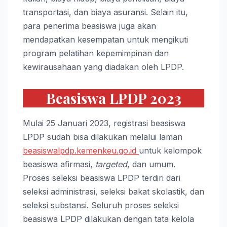
transportasi, dan biaya asuransi. Selain itu,
para penerima beasiswa juga akan
mendapatkan kesempatan untuk mengikuti
program pelatihan kepemimpinan dan
kewirausahaan yang diadakan oleh LPDP.
Beasiswa LPDP 2023
Mulai 25 Januari 2023, registrasi beasiswa
LPDP sudah bisa dilakukan melalui laman
beasiswalpdp.kemenkeu.go.id
untuk kelompok
beasiswa afirmasi,
targeted
, dan umum.
Proses seleksi beasiswa LPDP terdiri dari
seleksi administrasi, seleksi bakat skolastik, dan
seleksi substansi. Seluruh proses seleksi
beasiswa LPDP dilakukan dengan tata kelola