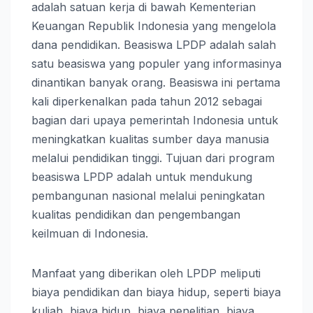
adalah satuan kerja di bawah Kementerian
Keuangan Republik Indonesia yang mengelola
dana pendidikan. Beasiswa LPDP adalah salah
satu beasiswa yang populer yang informasinya
dinantikan banyak orang. Beasiswa ini pertama
kali diperkenalkan pada tahun 2012 sebagai
bagian dari upaya pemerintah Indonesia untuk
meningkatkan kualitas sumber daya manusia
melalui pendidikan tinggi. Tujuan dari program
beasiswa LPDP adalah untuk mendukung
pembangunan nasional melalui peningkatan
kualitas pendidikan dan pengembangan
keilmuan di Indonesia.
Manfaat yang diberikan oleh LPDP meliputi
biaya pendidikan dan biaya hidup, seperti biaya
kuliah, biaya hidup, biaya penelitian, biaya