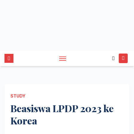
STUDY
Beasiswa LPDP 2023 ke
Korea