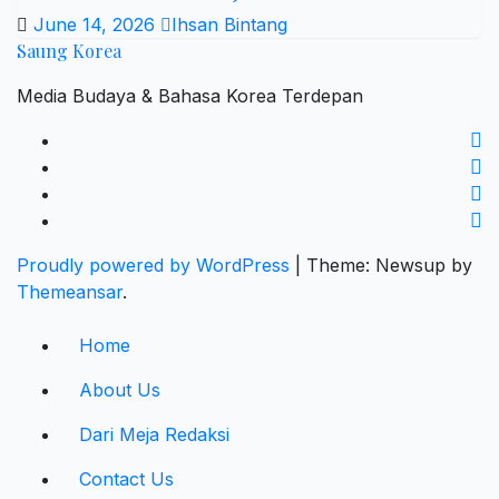
June 14, 2026
Ihsan Bintang
Saung Korea
Media Budaya & Bahasa Korea Terdepan
Proudly powered by WordPress
|
Theme: Newsup by
Themeansar
.
Home
About Us
Dari Meja Redaksi
Contact Us