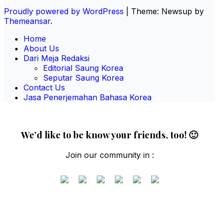
Proudly powered by WordPress
|
Theme: Newsup by
Themeansar
.
Home
About Us
Dari Meja Redaksi
Editorial Saung Korea
Seputar Saung Korea
Contact Us
Jasa Penerjemahan Bahasa Korea
We’d like to be know your friends, too! 🙂
Join our community in :