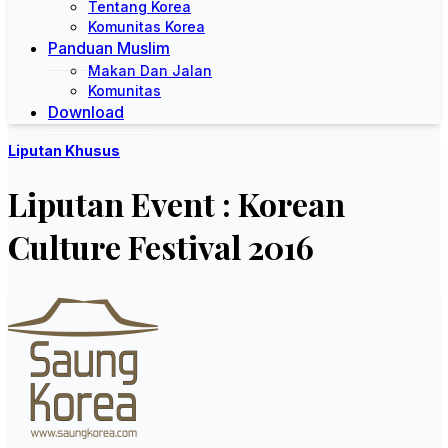
Tentang Korea
Komunitas Korea
Panduan Muslim
Makan Dan Jalan
Komunitas
Download
Liputan Khusus
Liputan Event : Korean
Culture Festival 2016