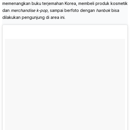
memenangkan buku terjemahan Korea, membeli produk kosmetik
dan
merchandise k-pop,
sampai berfoto dengan
hanbok
bisa
dilakukan pengunjung di area ini.