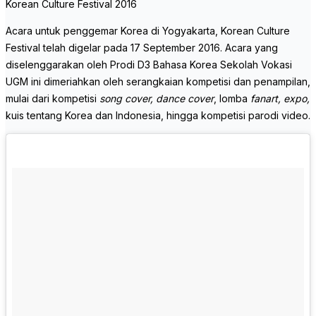
Korean Culture Festival 2016
Acara untuk penggemar Korea di Yogyakarta, Korean Culture
Festival telah digelar pada 17 September 2016. Acara yang
diselenggarakan oleh Prodi D3 Bahasa Korea Sekolah Vokasi
UGM ini dimeriahkan oleh serangkaian kompetisi dan penampilan,
mulai dari kompetisi
song cover, dance cover
, lomba
fanart,
expo,
kuis tentang Korea dan Indonesia, hingga kompetisi parodi video.