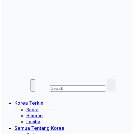
Korea Terkini
Berita
Hiburan
Lomba
Semua Tentang Korea