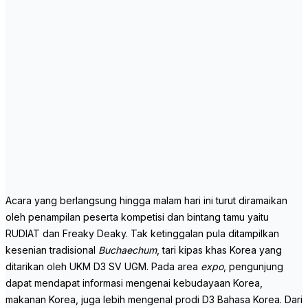
Acara yang berlangsung hingga malam hari ini turut diramaikan
oleh penampilan peserta kompetisi dan bintang tamu yaitu
RUDIAT dan Freaky Deaky. Tak ketinggalan pula ditampilkan
kesenian tradisional
Buchaechum
, tari kipas khas Korea yang
ditarikan oleh UKM D3 SV UGM. Pada area
expo
, pengunjung
dapat mendapat informasi mengenai kebudayaan Korea,
makanan Korea, juga lebih mengenal prodi D3 Bahasa Korea. Dari