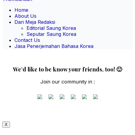
Home
About Us
Dari Meja Redaksi
Editorial Saung Korea
Seputar Saung Korea
Contact Us
Jasa Penerjemahan Bahasa Korea
We’d like to be know your friends, too! 🙂
Join our community in :
X