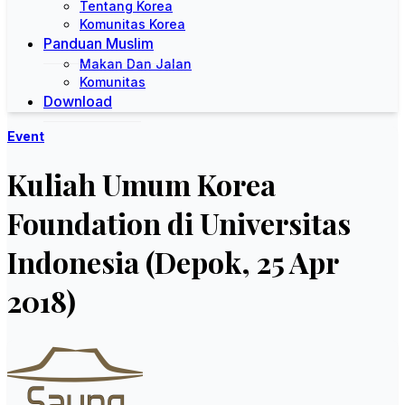
Tentang Korea
Komunitas Korea
Panduan Muslim
Makan Dan Jalan
Komunitas
Download
Event
Kuliah Umum Korea
Foundation di Universitas
Indonesia (Depok, 25 Apr
2018)