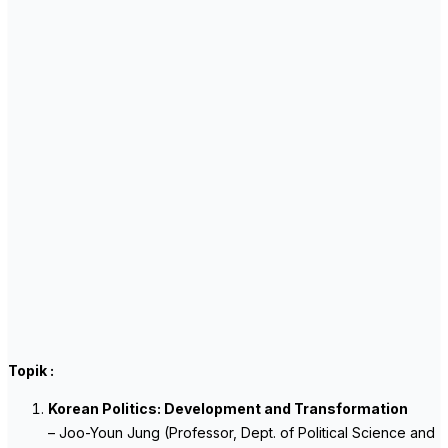
Topik :
Korean Politics: Development and Transformation
– Joo-Youn Jung (Professor, Dept. of Political Science and