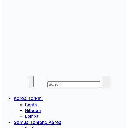
Korea Terkini
Berita
Hiburan
Lomba
Semua Tentang Korea