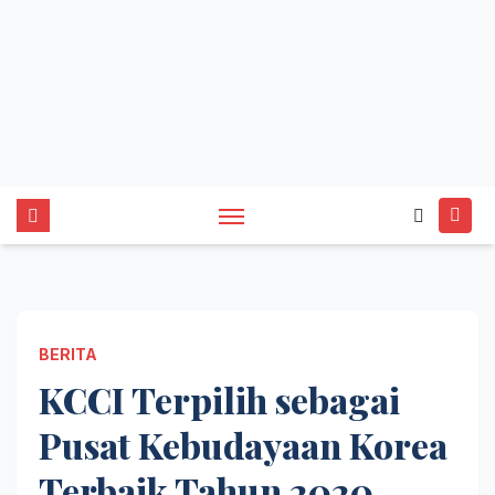
BERITA
KCCI Terpilih sebagai
Pusat Kebudayaan Korea
Terbaik Tahun 2020