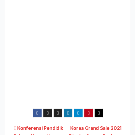
Post
Konferensi Pendidik
Korea Grand Sale 2021