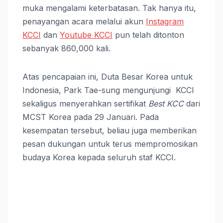
muka mengalami keterbatasan. Tak hanya itu,
penayangan acara melalui akun
Instagram
KCCI
dan
Youtube KCCI
pun telah ditonton
sebanyak 860,000 kali.
Atas pencapaian ini, Duta Besar Korea untuk
Indonesia, Park Tae-sung mengunjungi KCCI
sekaligus menyerahkan sertifikat
Best KCC
dari
MCST Korea pada 29 Januari. Pada
kesempatan tersebut, beliau juga memberikan
pesan dukungan untuk terus mempromosikan
budaya Korea kepada seluruh staf KCCI.