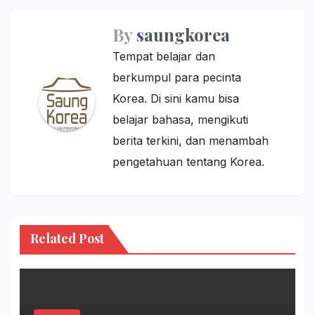
By
saungkorea
Tempat belajar dan
berkumpul para pecinta
Korea. Di sini kamu bisa
belajar bahasa, mengikuti
berita terkini, dan menambah
pengetahuan tentang Korea.
Related Post