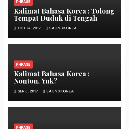
PHRASE
Kalimat Bahasa Korea : Tolong
Tempat Duduk di Tengah
OCT 14, 2017
SAUNGKOREA
PHRASE
Kalimat Bahasa Korea :
Nonton, Yuk?
SEP 6, 2017
SAUNGKOREA
PHRASE