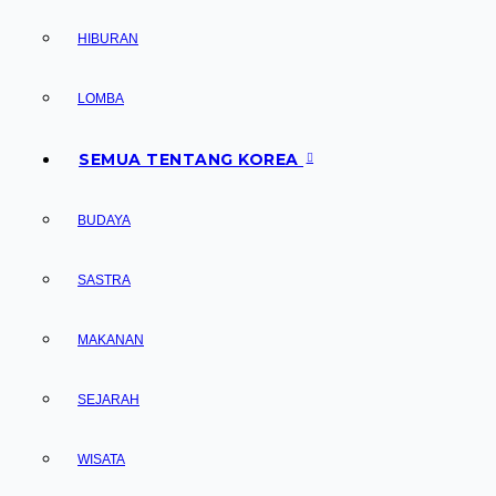
HIBURAN
LOMBA
SEMUA TENTANG KOREA
BUDAYA
SASTRA
MAKANAN
SEJARAH
WISATA