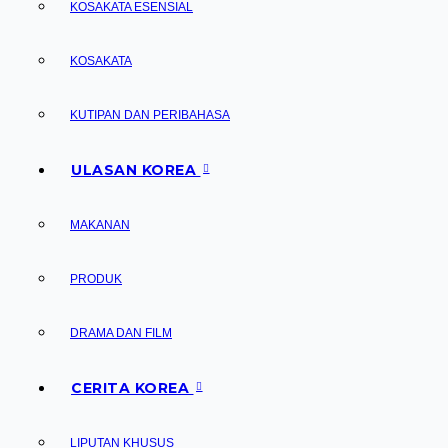
KOSAKATA ESENSIAL
KOSAKATA
KUTIPAN DAN PERIBAHASA
ULASAN KOREA
MAKANAN
PRODUK
DRAMA DAN FILM
CERITA KOREA
LIPUTAN KHUSUS