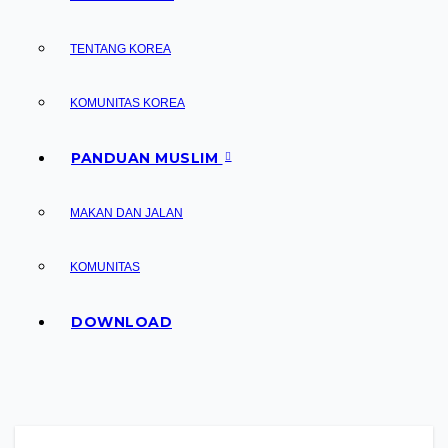
TENTANG KOREA
KOMUNITAS KOREA
PANDUAN MUSLIM
MAKAN DAN JALAN
KOMUNITAS
DOWNLOAD