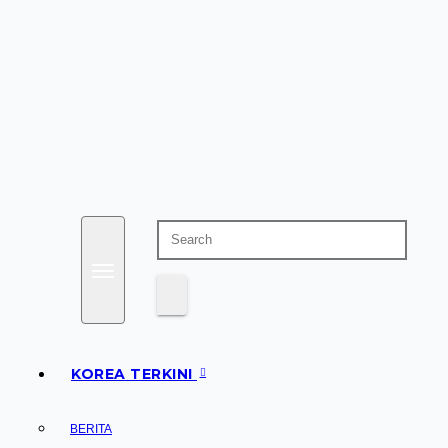
KOREA TERKINI
BERITA