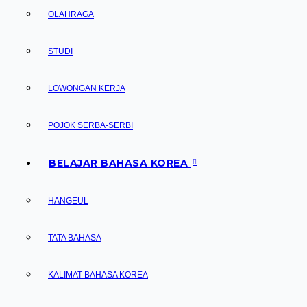
OLAHRAGA
STUDI
LOWONGAN KERJA
POJOK SERBA-SERBI
BELAJAR BAHASA KOREA
HANGEUL
TATA BAHASA
KALIMAT BAHASA KOREA