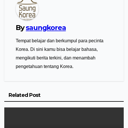
By
saungkorea
Tempat belajar dan berkumpul para pecinta
Korea. Di sini kamu bisa belajar bahasa,
mengikuti berita terkini, dan menambah
pengetahuan tentang Korea.
Related Post