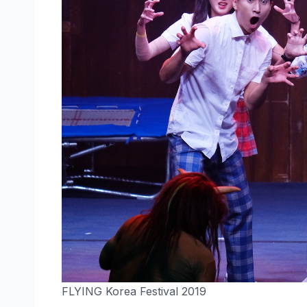
FLYING Korea Festival 2019