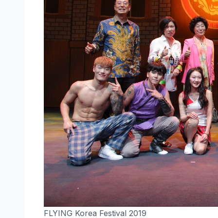
FLYING Korea Festival 2019