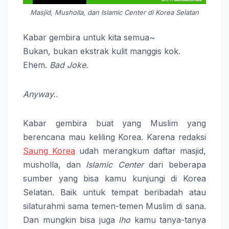
Masjid, Musholla, dan Islamic Center di Korea Selatan
Kabar gembira untuk kita semua~
Bukan, bukan ekstrak kulit manggis kok.
Ehem.
Bad Joke.
Anyway..
Kabar gembira buat yang Muslim yang
berencana mau keliling Korea. Karena redaksi
Saung Korea
udah merangkum daftar masjid,
musholla, dan
Islamic Center
dari beberapa
sumber yang bisa kamu kunjungi di Korea
Selatan.
Baik untuk tempat beribadah atau
silaturahmi sama temen-temen Muslim di sana.
Dan mungkin bisa juga
lho
kamu tanya-tanya