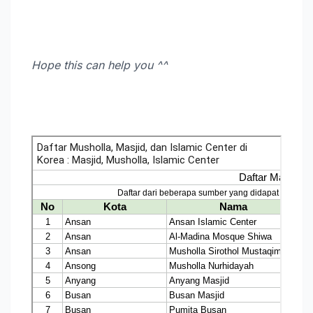
Hope this can help you ^^