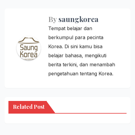
By
saungkorea
Tempat belajar dan
berkumpul para pecinta
Korea. Di sini kamu bisa
belajar bahasa, mengikuti
berita terkini, dan menambah
pengetahuan tentang Korea.
Related Post