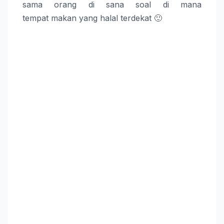
sama orang di sana soal di mana
tempat makan yang halal terdekat 🙂