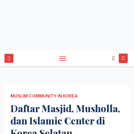
MUSLIM COMMUNITY IN KOREA
Daftar Masjid, Musholla,
dan Islamic Center di
Korea Selatan