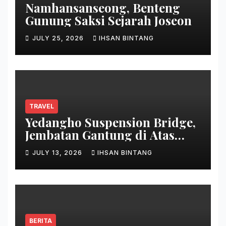
Namhansanseong, Benteng
Gunung Saksi Sejarah Joseon
JULY 25, 2026
IHSAN BINTANG
TRAVEL
Yedangho Suspension Bridge,
Jembatan Gantung di Atas
Danau
JULY 13, 2026
IHSAN BINTANG
BERITA