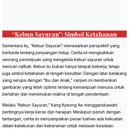
“Kebun Sayuran”: Simbol Ketahanan
Sementara itu, “Kebun Sayuran” menawarkan perspektif yang
berbeda tentang perjuangan hidup. Cerita ini mengisahkan
seorang perempuan yang mengelola kebun sayuran untuk
mencari nafkah. Kebun itu bukan hanya tempat bekerja, tetapi
juga simbol ketahanan di tengah kesulitan. Dengan latar belakang
yang serupa dengan “Ibu dan Anak,” cerpen ini memberikan
gambaran yang lebih optimis tentang kemampuan manusia untuk
bertahan dan menemukan makna di tengah penderitaan.
Melalui “Kebun Sayuran,” Kang Kyeong Ae menggarisbawahi
pentingnya kerja keras dan harapan. Meskipun penuh dengan
tantangan, cerita ini menyampaikan pesan bahwa ada kekuatan
dalam ketekunan dan keberanian untuk melawan keadaan.