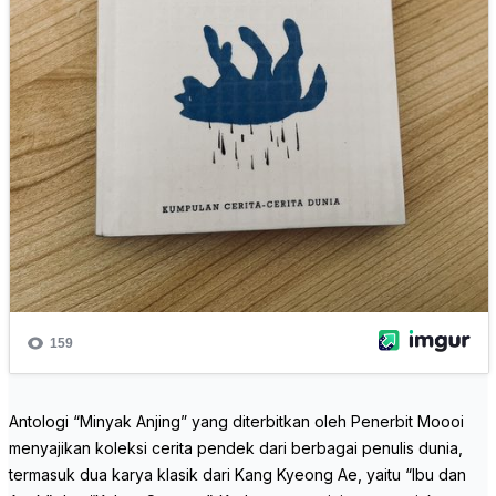
Antologi “Minyak Anjing” yang diterbitkan oleh Penerbit Moooi
menyajikan koleksi cerita pendek dari berbagai penulis dunia,
termasuk dua karya klasik dari Kang Kyeong Ae, yaitu “Ibu dan