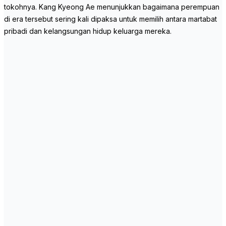
tokohnya. Kang Kyeong Ae menunjukkan bagaimana perempuan
di era tersebut sering kali dipaksa untuk memilih antara martabat
pribadi dan kelangsungan hidup keluarga mereka.