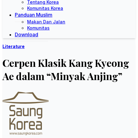
Tentang Korea
Komunitas Korea
Panduan Muslim
Makan Dan Jalan
Komunitas
Download
Literature
Cerpen Klasik Kang Kyeong
Ae dalam “Minyak Anjing”