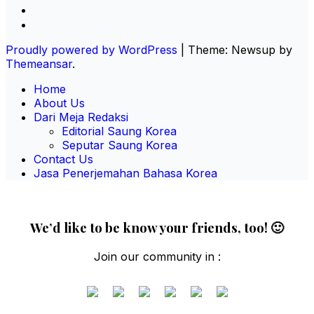
Proudly powered by WordPress
|
Theme: Newsup by
Themeansar
.
Home
About Us
Dari Meja Redaksi
Editorial Saung Korea
Seputar Saung Korea
Contact Us
Jasa Penerjemahan Bahasa Korea
We’d like to be know your friends, too! 🙂
Join our community in :