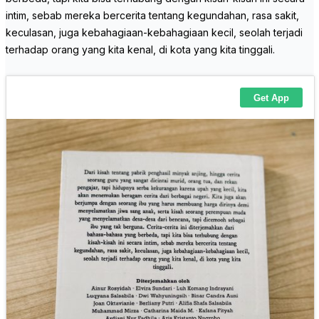
intim, sebab mereka bercerita tentang kegundahan, rasa sakit,
keculasan, juga kebahagiaan-kebahagiaan kecil, seolah terjadi
terhadap orang yang kita kenal, di kota yang kita tinggali.