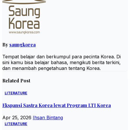
By
saungkorea
Tempat belajar dan berkumpul para pecinta Korea. Di
sini kamu bisa belajar bahasa, mengikuti berita terkini,
dan menambah pengetahuan tentang Korea.
Related Post
LITERATURE
Ekspansi Sastra Korea lewat Program LTI Korea
Apr 25, 2026
Ihsan Bintang
LITERATURE