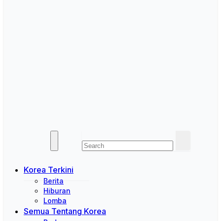
Korea Terkini
Berita
Hiburan
Lomba
Semua Tentang Korea