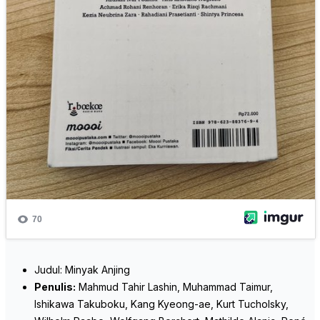
Judul: Minyak Anjing
Penulis:
Mahmud Tahir Lashin, Muhammad Taimur,
Ishikawa Takuboku, Kang Kyeong-ae, Kurt Tucholsky,