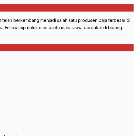
 telah berkembang menjadi salah satu produsen baja terbesar di
ia Fellowship untuk membantu mahasiswa berbakat di bidang