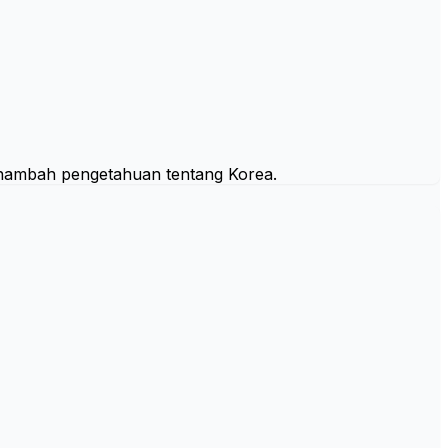
 menambah pengetahuan tentang Korea.