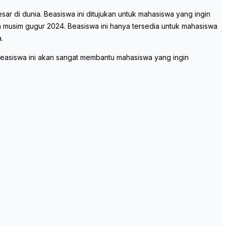
r di dunia. Beasiswa ini ditujukan untuk mahasiswa yang ingin
an musim gugur 2024. Beasiswa ini hanya tersedia untuk mahasiswa
.
Beasiswa ini akan sangat membantu mahasiswa yang ingin