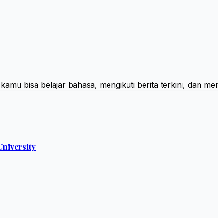
i kamu bisa belajar bahasa, mengikuti berita terkini, dan
niversity