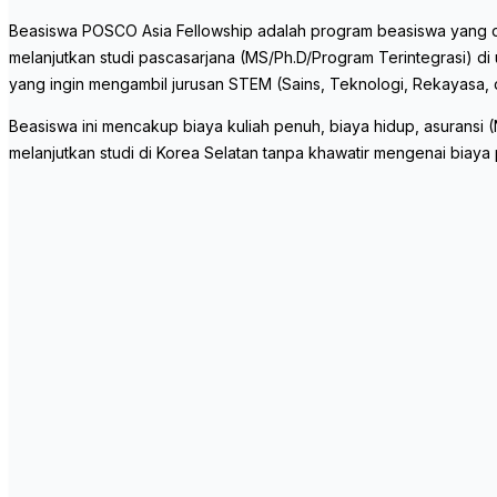
Beasiswa POSCO Asia Fellowship adalah program beasiswa yang dib
melanjutkan studi pascasarjana (MS/Ph.D/Program Terintegrasi) di
yang ingin mengambil jurusan STEM (Sains, Teknologi, Rekayasa,
Beasiswa ini mencakup biaya kuliah penuh, biaya hidup, asuransi
melanjutkan studi di Korea Selatan tanpa khawatir mengenai biaya