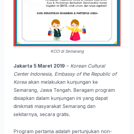
KCCI di Semarang
Jakarta 5 Maret 2019
–
Korean Cultural
Center Indonesia, Embassy of the Republic of
Korea
akan melakukan kunjungan ke
Semarang, Jawa Tengah. Beragam program
disiapkan dalam kunjungan ini yang dapat
dinikmati masyarakat Semarang dan
sekitarnya, secara gratis.
Program pertama adalah pertunjukan non-