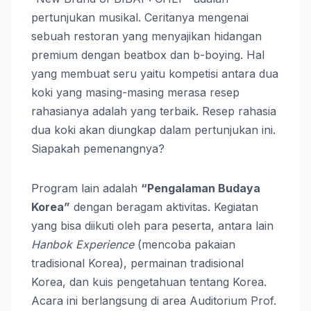
pertunjukan musikal. Ceritanya mengenai
sebuah restoran yang menyajikan hidangan
premium dengan beatbox dan b-boying. Hal
yang membuat seru yaitu kompetisi antara dua
koki yang masing-masing merasa resep
rahasianya adalah yang terbaik. Resep rahasia
dua koki akan diungkap dalam pertunjukan ini.
Siapakah pemenangnya?
Program lain adalah
“Pengalaman Budaya
Korea”
dengan beragam aktivitas. Kegiatan
yang bisa diikuti oleh para peserta, antara lain
Hanbok Experience
(mencoba pakaian
tradisional Korea), permainan tradisional
Korea, dan kuis pengetahuan tentang Korea.
Acara ini berlangsung di area Auditorium Prof.