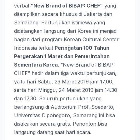
verbal
“New Brand of BIBAP: CHEF”
yang
ditampilkan secara khusus di Jakarta dan
Semarang. Pertunjukan istimewa yang
didatangkan langsung dari Korea ini menjadi
bagian dari program Korean Cultural Center
Indonesia terkait
Peringatan 100 Tahun
Pergerakan 1 Maret dan Pemerintahan
Sementara Korea
. “New Brand of BIBAP:
CHEF” hadir dalam tiga waktu pertunjukan,
yaitu hari Sabtu, 23 Maret 2019 jam 17.00,
serta hari Minggu, 24 Maret 2019 jam 14.30
dan 17.30. Seluruh pertunjukan yang
berlangsung di Auditorium Prof. Soedarto,
Universitas Diponegoro, Semarang ini bisa
disaksikan secara gratis. Penonton bisa
langsung datang saat hari acara.