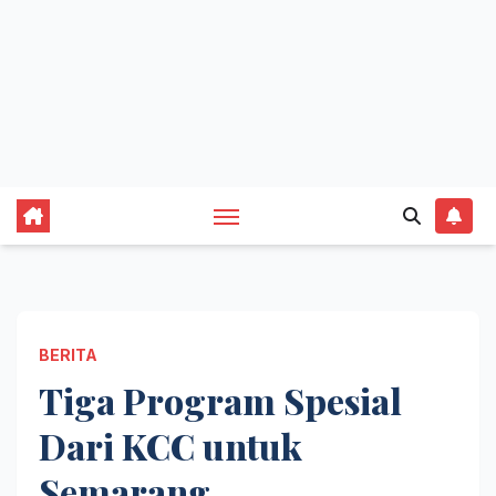
BERITA
Tiga Program Spesial
Dari KCC untuk
Semarang