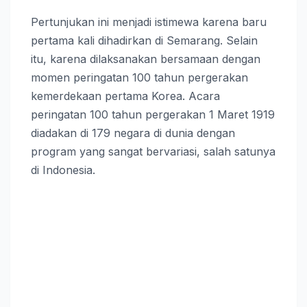
Pertunjukan ini menjadi istimewa karena baru
pertama kali dihadirkan di Semarang. Selain
itu, karena dilaksanakan bersamaan dengan
momen peringatan 100 tahun pergerakan
kemerdekaan pertama Korea. Acara
peringatan 100 tahun pergerakan 1 Maret 1919
diadakan di 179 negara di dunia dengan
program yang sangat bervariasi, salah satunya
di Indonesia.