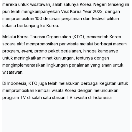
mereka untuk wisatawan, salah satunya Korea. Negeri Ginseng ini
pun telah mengkampanyekan Visit Korea Year 2023, dengan
mempromosikan 100 destinasi perjalanan dan festival pilihan
selama berkunjung ke Korea.
Melalui Korea Tourism Organization (KTO), pemerintah Korea
secara aktif mempromosikan pariwisata melalui berbagai macam
program,
event
, promo paket perjalanan, hingga kampanye
untuk meningkatkan minat kunjungan, tentunya dengan
mengimplementasikan lingkungan perjalanan yang aman untuk
wisatawan.
Di Indonesia, KTO juga telah melakukan berbagai kegiatan untuk
mempromosikan kembali wisata Korea dengan meluncurkan
program TV di salah satu stasiun TV swasta di Indonesia.