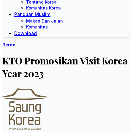
Tentang Korea
Komunitas Korea
Panduan Muslim
Makan Dan Jalan
Komunitas
Download
Berita
KTO Promosikan Visit Korea
Year 2023