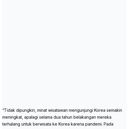
“Tidak dipungkiri, minat wisatawan mengunjungi Korea semakin
meningkat, apalagi selama dua tahun belakangan mereka
terhalang untuk berwisata ke Korea karena pandemi. Pada