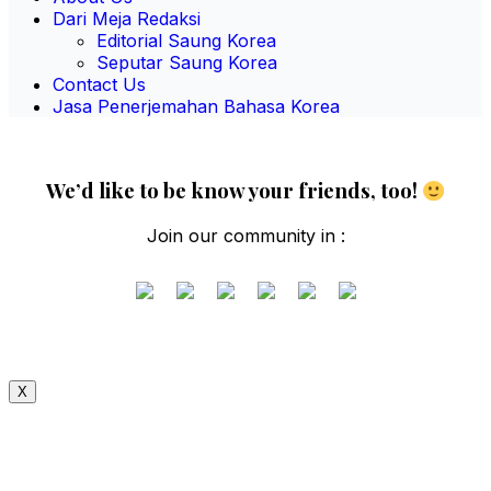
Dari Meja Redaksi
Editorial Saung Korea
Seputar Saung Korea
Contact Us
Jasa Penerjemahan Bahasa Korea
We’d like to be know your friends, too!
Join our community in :
X