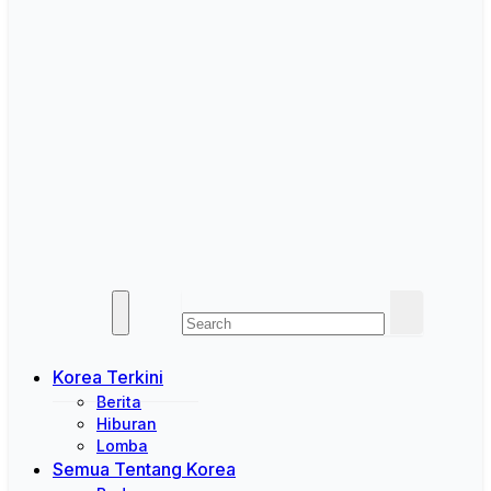
Korea Terkini
Berita
Hiburan
Lomba
Semua Tentang Korea