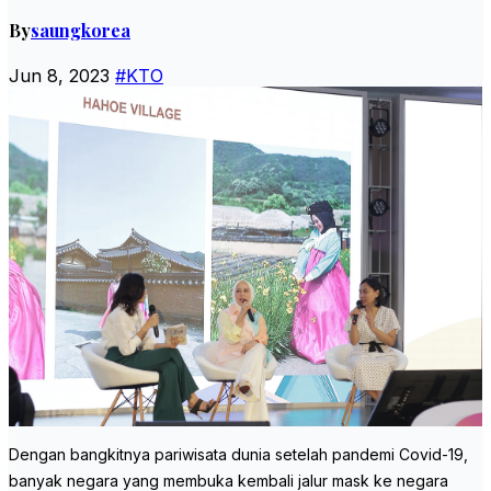
By
saungkorea
Jun 8, 2023
#KTO
Dengan bangkitnya pariwisata dunia setelah pandemi Covid-19,
banyak negara yang membuka kembali jalur mask ke negara