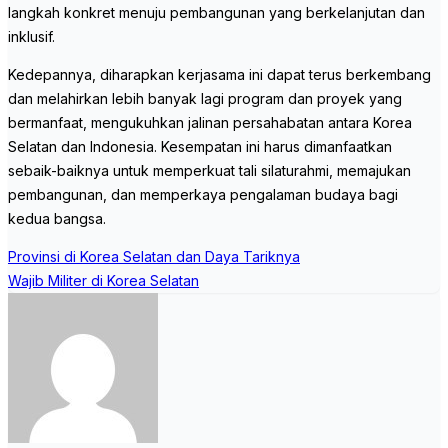
langkah konkret menuju pembangunan yang berkelanjutan dan
inklusif.
Kedepannya, diharapkan kerjasama ini dapat terus berkembang
dan melahirkan lebih banyak lagi program dan proyek yang
bermanfaat, mengukuhkan jalinan persahabatan antara Korea
Selatan dan Indonesia. Kesempatan ini harus dimanfaatkan
sebaik-baiknya untuk memperkuat tali silaturahmi, memajukan
pembangunan, dan memperkaya pengalaman budaya bagi
kedua bangsa.
Post
Provinsi di Korea Selatan dan Daya Tariknya
navigation
Wajib Militer di Korea Selatan