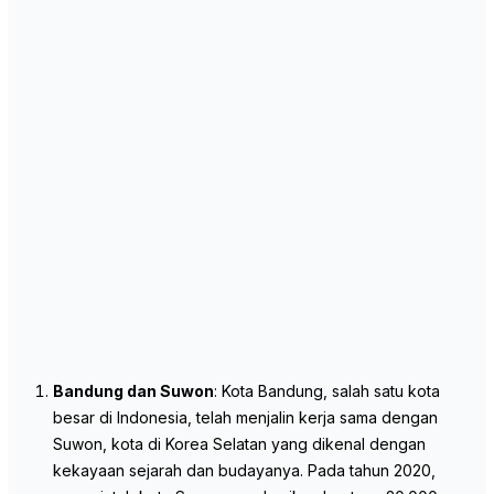
Bandung dan Suwon
: Kota Bandung, salah satu kota
besar di Indonesia, telah menjalin kerja sama dengan
Suwon, kota di Korea Selatan yang dikenal dengan
kekayaan sejarah dan budayanya. Pada tahun 2020,