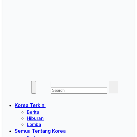
Korea Terkini
Berita
Hiburan
Lomba
Semua Tentang Korea