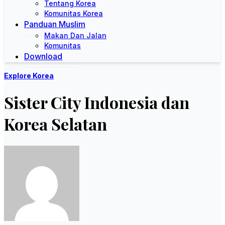
Tentang Korea
Komunitas Korea
Panduan Muslim
Makan Dan Jalan
Komunitas
Download
Explore Korea
Sister City Indonesia dan
Korea Selatan