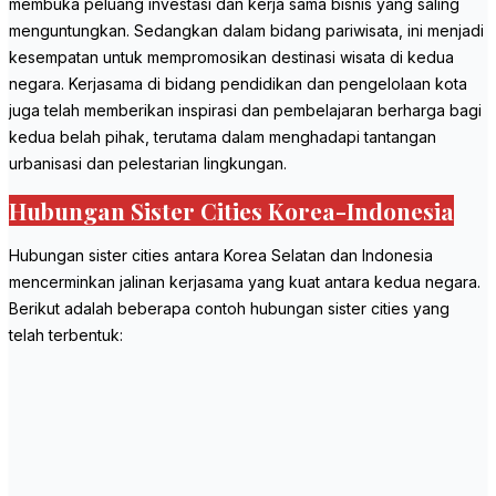
membuka peluang investasi dan kerja sama bisnis yang saling
menguntungkan. Sedangkan dalam bidang pariwisata, ini menjadi
kesempatan untuk mempromosikan destinasi wisata di kedua
negara. Kerjasama di bidang pendidikan dan pengelolaan kota
juga telah memberikan inspirasi dan pembelajaran berharga bagi
kedua belah pihak, terutama dalam menghadapi tantangan
urbanisasi dan pelestarian lingkungan.
Hubungan Sister Cities Korea-Indonesia
Hubungan sister cities antara Korea Selatan dan Indonesia
mencerminkan jalinan kerjasama yang kuat antara kedua negara.
Berikut adalah beberapa contoh hubungan sister cities yang
telah terbentuk: