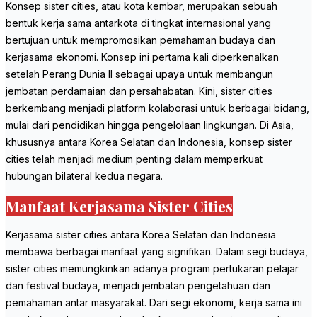
Konsep sister cities, atau kota kembar, merupakan sebuah
bentuk kerja sama antarkota di tingkat internasional yang
bertujuan untuk mempromosikan pemahaman budaya dan
kerjasama ekonomi. Konsep ini pertama kali diperkenalkan
setelah Perang Dunia II sebagai upaya untuk membangun
jembatan perdamaian dan persahabatan. Kini, sister cities
berkembang menjadi platform kolaborasi untuk berbagai bidang,
mulai dari pendidikan hingga pengelolaan lingkungan. Di Asia,
khususnya antara Korea Selatan dan Indonesia, konsep sister
cities telah menjadi medium penting dalam memperkuat
hubungan bilateral kedua negara.
Manfaat Kerjasama Sister Cities
Kerjasama sister cities antara Korea Selatan dan Indonesia
membawa berbagai manfaat yang signifikan. Dalam segi budaya,
sister cities memungkinkan adanya program pertukaran pelajar
dan festival budaya, menjadi jembatan pengetahuan dan
pemahaman antar masyarakat. Dari segi ekonomi, kerja sama ini