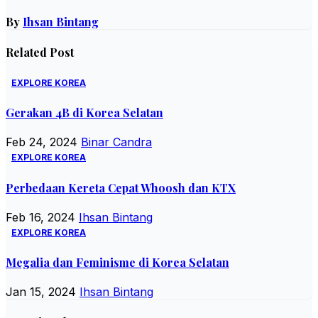
By
Ihsan Bintang
Related Post
EXPLORE KOREA
Gerakan 4B di Korea Selatan
Feb 24, 2024
Binar Candra
EXPLORE KOREA
Perbedaan Kereta Cepat Whoosh dan KTX
Feb 16, 2024
Ihsan Bintang
EXPLORE KOREA
Megalia dan Feminisme di Korea Selatan
Jan 15, 2024
Ihsan Bintang