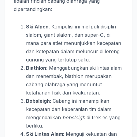
adalah rincian cabang olahraga yang
dipertandingkan:
Ski Alpen
: Kompetisi ini meliputi disiplin
slalom, giant slalom, dan super-G, di
mana para atlet menunjukkan kecepatan
dan ketepatan dalam meluncur di lereng
gunung yang tertutup salju.
Biathlon
: Menggabungkan ski lintas alam
dan menembak, biathlon merupakan
cabang olahraga yang menuntut
ketahanan fisik dan keakuratan.
Bobsleigh
: Cabang ini menampilkan
kecepatan dan keberanian tim dalam
mengendalikan
bobsleigh
di trek es yang
berliku.
Ski Lintas Alam
: Menguji kekuatan dan