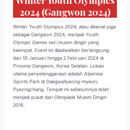
2024 (Gangwon 2024)
Winter Youth Olympics 2024, atau dikenal juga
sebagai Gangwon 2024, menjadi Youth
Olympic Games seri musim dingin yang
keempat. Event ini dijadwalkan berlangsung
dari 19 Januari hingga 2 Februari 2024 di
Provinsi Gangwon, Korea Selatan. Lokasi
utama penyelenggaraan adalah Alpensia
Sports Park di Daegwallyeong-myeon,
Pyeongchang. Tempat ini sebelumnya telah
menjadi pusat dari Olimpiade Musim Dingin
2018.