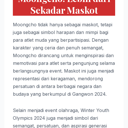
Sekadar Maskot
Moongcho tidak hanya sebagai maskot, tetapi
juga sebagai simbol harapan dan mimpi bagi
para atlet muda yang berpartisipasi. Dengan
karakter yang ceria dan penuh semangat,
Moongcho dirancang untuk menginspirasi dan
memotivasi para atlet serta pengunjung selama
berlangsungnya event. Maskot ini juga menjadi
representasi dari keragaman, mendorong
persatuan di antara berbagai negara dan
budaya yang berkumpul di Gangwon 2024.
Selain menjadi event olahraga, Winter Youth
Olympics 2024 juga menjadi simbol dari
semangat, persatuan, dan aspirasi generasi