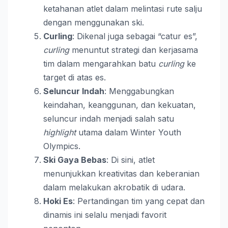
ketahanan atlet dalam melintasi rute salju
dengan menggunakan ski.
Curling
: Dikenal juga sebagai “catur es”,
curling
menuntut strategi dan kerjasama
tim dalam mengarahkan batu
curling
ke
target di atas es.
Seluncur Indah
: Menggabungkan
keindahan, keanggunan, dan kekuatan,
seluncur indah menjadi salah satu
highlight
utama dalam Winter Youth
Olympics.
Ski Gaya Bebas
: Di sini, atlet
menunjukkan kreativitas dan keberanian
dalam melakukan akrobatik di udara.
Hoki Es
: Pertandingan tim yang cepat dan
dinamis ini selalu menjadi favorit