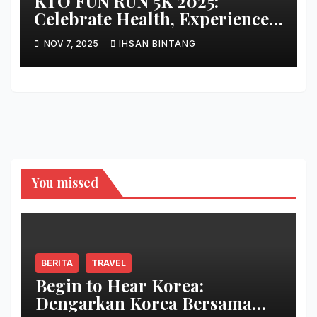
KTO FUN RUN 5K 2025:
Celebrate Health, Experience
Korea
NOV 7, 2025
IHSAN BINTANG
You missed
BERITA
TRAVEL
Begin to Hear Korea:
Dengarkan Korea Bersama