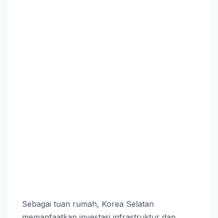
Sebagai tuan rumah, Korea Selatan
memanfaatkan investasi infrastruktur dan