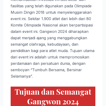
fasilitas yang telah digunakan pada Olimpiade
Musim Dingin 2018 untuk menyelenggarakan
event ini. Sekitar 1.900 atlet dari lebih dari 80
Komite Olimpiade Nasional akan berpartisipasi
dalam event ini. Gangwon 2024 diharapkan
dapat menjadi ajang yang menggabungkan
semangat olahraga, kebudayaan, dan
pendidikan bagi para atlet muda. Tujuan utama
dari event ini adalah untuk mempromosikan
perdamaian dan persatuan dunia, dengan
semboyan “Tumbuh Bersama, Bersinar
Selamanya”.
Tujuan dan Semangat
Gangwon 2024