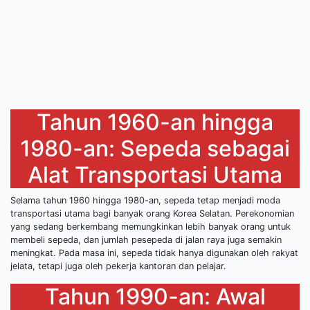
Tahun 1960-an hingga
1980-an: Sepeda sebagai
Alat Transportasi Utama
Selama tahun 1960 hingga 1980-an, sepeda tetap menjadi moda
transportasi utama bagi banyak orang Korea Selatan. Perekonomian
yang sedang berkembang memungkinkan lebih banyak orang untuk
membeli sepeda, dan jumlah pesepeda di jalan raya juga semakin
meningkat. Pada masa ini, sepeda tidak hanya digunakan oleh rakyat
jelata, tetapi juga oleh pekerja kantoran dan pelajar.
Tahun 1990-an: Awal