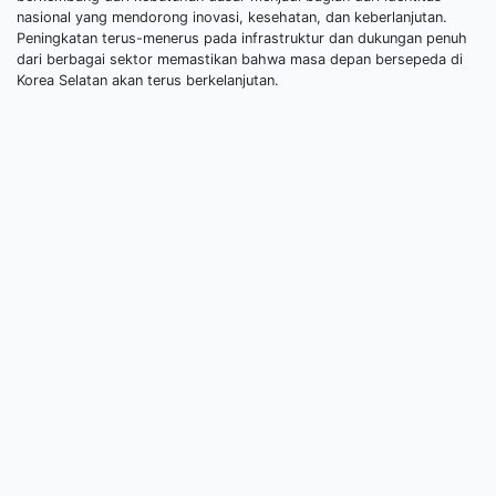
nasional yang mendorong inovasi, kesehatan, dan keberlanjutan.
Peningkatan terus-menerus pada infrastruktur dan dukungan penuh
dari berbagai sektor memastikan bahwa masa depan bersepeda di
Korea Selatan akan terus berkelanjutan.