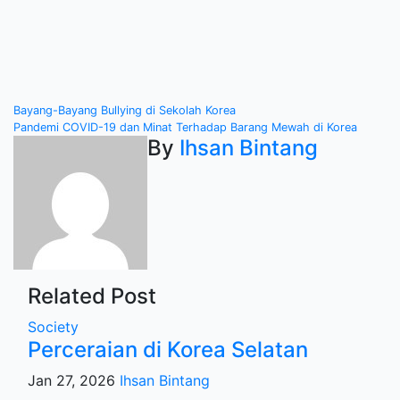
Post
Bayang-Bayang Bullying di Sekolah Korea
Pandemi COVID-19 dan Minat Terhadap Barang Mewah di Korea
navigation
By
Ihsan Bintang
Related Post
Society
Perceraian di Korea Selatan
Jan 27, 2026
Ihsan Bintang