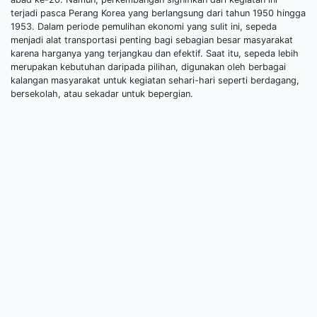
terjadi pasca Perang Korea yang berlangsung dari tahun 1950 hingga
1953. Dalam periode pemulihan ekonomi yang sulit ini, sepeda
menjadi alat transportasi penting bagi sebagian besar masyarakat
karena harganya yang terjangkau dan efektif. Saat itu, sepeda lebih
merupakan kebutuhan daripada pilihan, digunakan oleh berbagai
kalangan masyarakat untuk kegiatan sehari-hari seperti berdagang,
bersekolah, atau sekadar untuk bepergian.