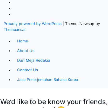
Proudly powered by WordPress
|
Theme: Newsup by
Themeansar
.
Home
About Us
Dari Meja Redaksi
Contact Us
Jasa Penerjemahan Bahasa Korea
We’d like to be know your friends,