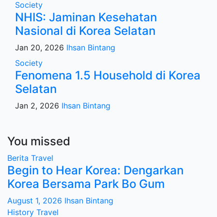
Society
NHIS: Jaminan Kesehatan
Nasional di Korea Selatan
Jan 20, 2026
Ihsan Bintang
Society
Fenomena 1.5 Household di Korea
Selatan
Jan 2, 2026
Ihsan Bintang
You missed
Berita
Travel
Begin to Hear Korea: Dengarkan
Korea Bersama Park Bo Gum
August 1, 2026
Ihsan Bintang
History
Travel