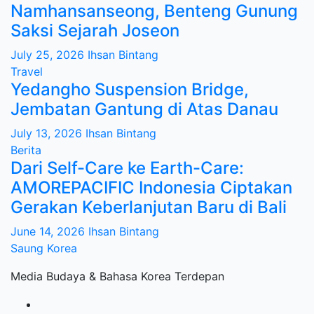
Namhansanseong, Benteng Gunung
Saksi Sejarah Joseon
July 25, 2026
Ihsan Bintang
Travel
Yedangho Suspension Bridge,
Jembatan Gantung di Atas Danau
July 13, 2026
Ihsan Bintang
Berita
Dari Self-Care ke Earth-Care:
AMOREPACIFIC Indonesia Ciptakan
Gerakan Keberlanjutan Baru di Bali
June 14, 2026
Ihsan Bintang
Saung Korea
Media Budaya & Bahasa Korea Terdepan