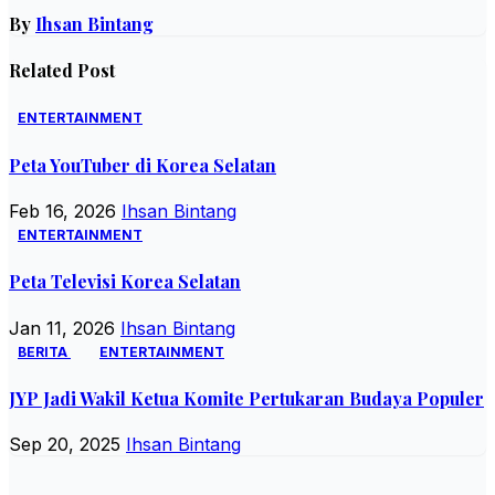
By
Ihsan Bintang
Related Post
ENTERTAINMENT
Peta YouTuber di Korea Selatan
Feb 16, 2026
Ihsan Bintang
ENTERTAINMENT
Peta Televisi Korea Selatan
Jan 11, 2026
Ihsan Bintang
BERITA
ENTERTAINMENT
JYP Jadi Wakil Ketua Komite Pertukaran Budaya Populer
Sep 20, 2025
Ihsan Bintang