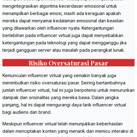
mengintegrasikan algoritma kecerdasan emosional untuk
menampilkan berbagai emosi, masih ada keraguan apakah
mereka dapat menyamai kedalaman emosional dan keaslian
yang ditawarkan oleh influencer nyata. Ketergantungan
berlebihan pada influencer virtual juga dapat menyebabkan
ketergantungan pada teknologi yang dapat mengganggu jika
terjadi gangguan server atau masalah pada perangkat lunak.
Risiko Oversaturasi Pasar
Kemunculan influencer virtual yang semakin banyak juga
menimbulkan risiko oversaturasi pasar. Seiring bertambahnya
jumlah influencer virtual, hal ini juga berpotensi untuk menurunkan
dampak dan orisinalitas yang mereka bawa. Dalam jangka
panjang, hal ini dapat mengurangi daya tarik influencer virtual
bagi audiens dan brand.
Meskipun influencer virtual telah menunjukkan keberhasilan
dalam menciptakan konten yang menarik dan memicu interaksi di