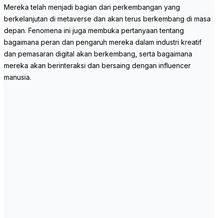
Mereka telah menjadi bagian dari perkembangan yang
berkelanjutan di metaverse dan akan terus berkembang di masa
depan. Fenomena ini juga membuka pertanyaan tentang
bagaimana peran dan pengaruh mereka dalam industri kreatif
dan pemasaran digital akan berkembang, serta bagaimana
mereka akan berinteraksi dan bersaing dengan influencer
manusia.