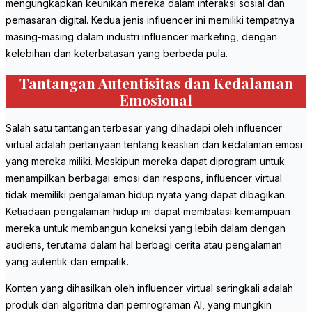
mengungkapkan keunikan mereka dalam interaksi sosial dan
pemasaran digital. Kedua jenis influencer ini memiliki tempatnya
masing-masing dalam industri influencer marketing, dengan
kelebihan dan keterbatasan yang berbeda pula.
Tantangan Autentisitas dan Kedalaman
Emosional
Salah satu tantangan terbesar yang dihadapi oleh influencer
virtual adalah pertanyaan tentang keaslian dan kedalaman emosi
yang mereka miliki. Meskipun mereka dapat diprogram untuk
menampilkan berbagai emosi dan respons, influencer virtual
tidak memiliki pengalaman hidup nyata yang dapat dibagikan.
Ketiadaan pengalaman hidup ini dapat membatasi kemampuan
mereka untuk membangun koneksi yang lebih dalam dengan
audiens, terutama dalam hal berbagi cerita atau pengalaman
yang autentik dan empatik.
Konten yang dihasilkan oleh influencer virtual seringkali adalah
produk dari algoritma dan pemrograman AI, yang mungkin