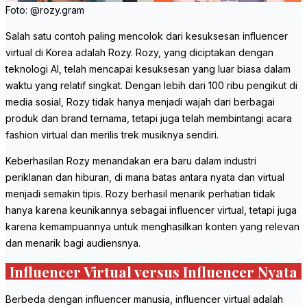
Foto: @rozy.gram
Salah satu contoh paling mencolok dari kesuksesan influencer
virtual di Korea adalah Rozy. Rozy, yang diciptakan dengan
teknologi AI, telah mencapai kesuksesan yang luar biasa dalam
waktu yang relatif singkat. Dengan lebih dari 100 ribu pengikut di
media sosial, Rozy tidak hanya menjadi wajah dari berbagai
produk dan brand ternama, tetapi juga telah membintangi acara
fashion virtual dan merilis trek musiknya sendiri.
Keberhasilan Rozy menandakan era baru dalam industri
periklanan dan hiburan, di mana batas antara nyata dan virtual
menjadi semakin tipis. Rozy berhasil menarik perhatian tidak
hanya karena keunikannya sebagai influencer virtual, tetapi juga
karena kemampuannya untuk menghasilkan konten yang relevan
dan menarik bagi audiensnya.
Influencer Virtual versus Influencer Nyata
Berbeda dengan influencer manusia, influencer virtual adalah