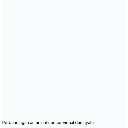
Perbandingan antara influencer virtual dan nyata