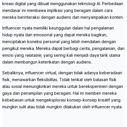
kreasi digital yang dibuat menggunakan teknologi AI. Perbedaan
mendasar ini membawa implikasi yang beragam dalam cara
mereka berinteraksi dengan audiens dan menyampaikan konten.
Influencer nyata memiliki keunggulan dalam hal pengalaman
hidup nyata dan emosional yang dapat mereka bagikan,
menciptakan koneksi personal yang lebih mendalam dengan
pengikut mereka. Mereka dapat berbagi cerita, pengalaman, dan
emosi yang
relatable
, yang sering kali menjadi daya tarik utama
dalam membangun keterikatan dengan audiens.
Sebaliknya, influencer virtual, dengan tidak adanya keberadaan
fisik, menawarkan fleksibilitas. Tidak terikat oleh batasan fisik
atau sosial memungkinkan mereka untuk bereksperimen dengan
gaya dan penampilan yang beragam. Hal ini memberi mereka
kebebasan untuk mengeksplorasi konsep-konsep kreatif yang
mungkin sulit atau tidak mungkin dilakukan oleh influencer nyata.