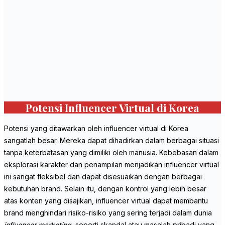
Potensi Influencer Virtual di Korea
Potensi yang ditawarkan oleh influencer virtual di Korea
sangatlah besar. Mereka dapat dihadirkan dalam berbagai situasi
tanpa keterbatasan yang dimiliki oleh manusia. Kebebasan dalam
eksplorasi karakter dan penampilan menjadikan influencer virtual
ini sangat fleksibel dan dapat disesuaikan dengan berbagai
kebutuhan brand. Selain itu, dengan kontrol yang lebih besar
atas konten yang disajikan, influencer virtual dapat membantu
brand menghindari risiko-risiko yang sering terjadi dalam dunia
influencer marketing
, seperti skandal atau masalah pribadi yang