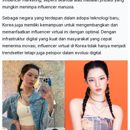
mungkin menimpa influencer manusia.
Sebagai negara yang terdepan dalam adopsi teknologi baru,
Korea juga memiliki kemampuan untuk mengembangkan dan
memanfaatkan influencer virtual ini dengan optimal. Dengan
infrastruktur digital yang kuat dan masyarakat yang cepat
menerima inovasi, influencer virtual di Korea tidak hanya menjadi
trendsetter tetapi juga pelopor dalam evolusi digital.