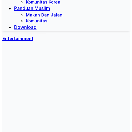
Komunitas Korea
Panduan Muslim
Makan Dan Jalan
Komunitas
Download
Entertainment