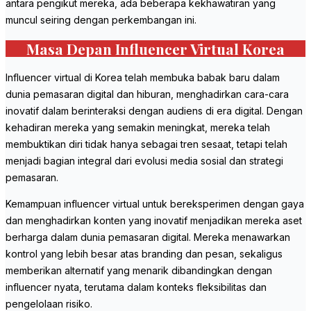
antara pengikut mereka, ada beberapa kekhawatiran yang
muncul seiring dengan perkembangan ini.
Masa Depan Influencer Virtual Korea
Influencer virtual di Korea telah membuka babak baru dalam
dunia pemasaran digital dan hiburan, menghadirkan cara-cara
inovatif dalam berinteraksi dengan audiens di era digital. Dengan
kehadiran mereka yang semakin meningkat, mereka telah
membuktikan diri tidak hanya sebagai tren sesaat, tetapi telah
menjadi bagian integral dari evolusi media sosial dan strategi
pemasaran.
Kemampuan influencer virtual untuk bereksperimen dengan gaya
dan menghadirkan konten yang inovatif menjadikan mereka aset
berharga dalam dunia pemasaran digital. Mereka menawarkan
kontrol yang lebih besar atas branding dan pesan, sekaligus
memberikan alternatif yang menarik dibandingkan dengan
influencer nyata, terutama dalam konteks fleksibilitas dan
pengelolaan risiko.