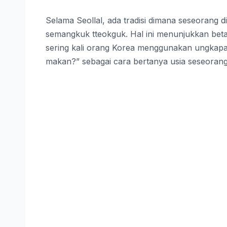
Selama Seollal, ada tradisi dimana seseorang
semangkuk tteokguk. Hal ini menunjukkan beta
sering kali orang Korea menggunakan ungkap
makan?” sebagai cara bertanya usia seseorang