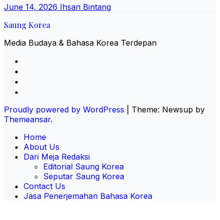
June 14, 2026
Ihsan Bintang
Saung Korea
Media Budaya & Bahasa Korea Terdepan
Proudly powered by WordPress
|
Theme: Newsup by
Themeansar
.
Home
About Us
Dari Meja Redaksi
Editorial Saung Korea
Seputar Saung Korea
Contact Us
Jasa Penerjemahan Bahasa Korea