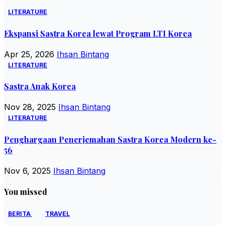
LITERATURE
Ekspansi Sastra Korea lewat Program LTI Korea
Apr 25, 2026
Ihsan Bintang
LITERATURE
Sastra Anak Korea
Nov 28, 2025
Ihsan Bintang
LITERATURE
Penghargaan Penerjemahan Sastra Korea Modern ke-
56
Nov 6, 2025
Ihsan Bintang
You missed
BERITA
TRAVEL