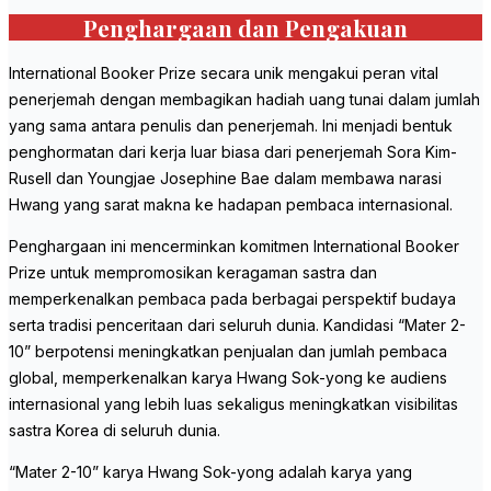
Penghargaan dan Pengakuan
International Booker Prize secara unik mengakui peran vital
penerjemah dengan membagikan hadiah uang tunai dalam jumlah
yang sama antara penulis dan penerjemah. Ini menjadi bentuk
penghormatan dari kerja luar biasa dari penerjemah Sora Kim-
Rusell dan Youngjae Josephine Bae dalam membawa narasi
Hwang yang sarat makna ke hadapan pembaca internasional.
Penghargaan ini mencerminkan komitmen International Booker
Prize untuk mempromosikan keragaman sastra dan
memperkenalkan pembaca pada berbagai perspektif budaya
serta tradisi penceritaan dari seluruh dunia. Kandidasi “Mater 2-
10” berpotensi meningkatkan penjualan dan jumlah pembaca
global, memperkenalkan karya Hwang Sok-yong ke audiens
internasional yang lebih luas sekaligus meningkatkan visibilitas
sastra Korea di seluruh dunia.
“Mater 2-10” karya Hwang Sok-yong adalah karya yang