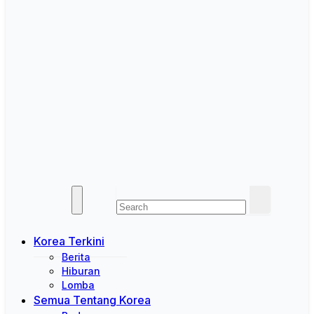
Korea Terkini
Berita
Hiburan
Lomba
Semua Tentang Korea