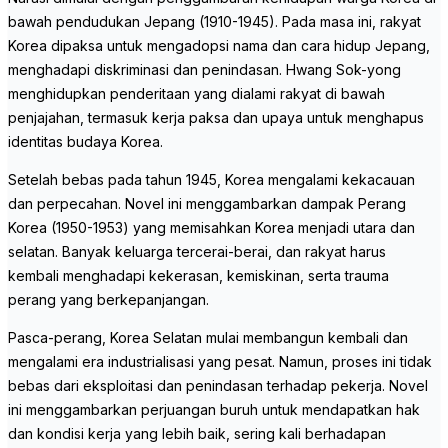
bawah pendudukan Jepang (1910-1945). Pada masa ini, rakyat
Korea dipaksa untuk mengadopsi nama dan cara hidup Jepang,
menghadapi diskriminasi dan penindasan. Hwang Sok-yong
menghidupkan penderitaan yang dialami rakyat di bawah
penjajahan, termasuk kerja paksa dan upaya untuk menghapus
identitas budaya Korea.
Setelah bebas pada tahun 1945, Korea mengalami kekacauan
dan perpecahan. Novel ini menggambarkan dampak Perang
Korea (1950-1953) yang memisahkan Korea menjadi utara dan
selatan. Banyak keluarga tercerai-berai, dan rakyat harus
kembali menghadapi kekerasan, kemiskinan, serta trauma
perang yang berkepanjangan.
Pasca-perang, Korea Selatan mulai membangun kembali dan
mengalami era industrialisasi yang pesat. Namun, proses ini tidak
bebas dari eksploitasi dan penindasan terhadap pekerja. Novel
ini menggambarkan perjuangan buruh untuk mendapatkan hak
dan kondisi kerja yang lebih baik, sering kali berhadapan