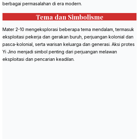
berbagai permasalahan di era modern.
Tema dan Simbolisme
Mater 2-10 mengeksplorasi beberapa tema mendalam, termasuk
eksploitasi pekerja dan gerakan buruh, perjuangan kolonial dan
pasca-kolonial, serta warisan keluarga dan generasi. Aksi protes
Yi Jino menjadi simbol penting dari perjuangan melawan
eksploitasi dan pencarian keadilan.