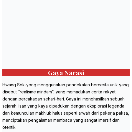
Gaya Narasi
Hwang Sok-yong menggunakan pendekatan bercerita unik yang
disebut “realisme mindam”, yang memadukan cerita rakyat
dengan percakapan sehari-hari. Gaya ini menghasilkan sebuah
sejarah lisan yang kaya dipadukan dengan eksplorasi legenda
dan kemunculan makhluk halus seperti arwah dari pekerja paksa,
menciptakan pengalaman membaca yang sangat imersif dan
otentik.