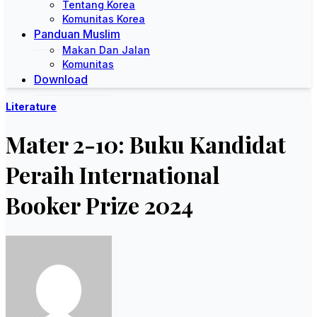
Tentang Korea
Komunitas Korea
Panduan Muslim
Makan Dan Jalan
Komunitas
Download
Literature
Mater 2-10: Buku Kandidat
Peraih International
Booker Prize 2024