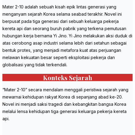
Mater 2-10 adalah sebuah kisah epik lintas generasi yang
menganyam sejarah Korea selama seabad terakhir. Novel ini
berpusat pada tiga generasi dari sebuah keluarga pekerja
kereta api dan seorang buruh pabrik yang terkena pemutusan
hubungan kerja bernama Yi Jino. Yi Jino melakukan aksi duduk di
atas cerobong asap industri selama lebih dari setahun sebagai
bentuk protes, yang menjadi metafora kuat atas perjuangan
melawan kekuatan besar seperti eksploitasi pekerja dan
globalisasi yang tidak terkendali.
Konteks Sejarah
“Mater 2-10” secara mendalam menggali peristiwa sejarah yang
mewarnai kehidupan rakyat Korea di sepanjang abad ke-20.
Novel ini menjadi saksi tragedi dan kebangkitan bangsa Korea
melalui lensa kehidupan tiga generasi keluarga pekerja kereta
api.