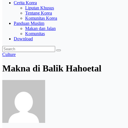
Cerita Korea
Liputan Khusus
Tentang Korea
Komunitas Korea
Panduan Muslim
Makan dan Jalan
Komunitas
Download
Culture
Makna di Balik Hahoetal