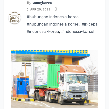
By
saungkorea
APR 26, 2023
#hubungan indonesia korea
,
#hubungan indonesia korsel
,
#ik-cepa
,
#indonesia-korea
,
#indonesia-korsel