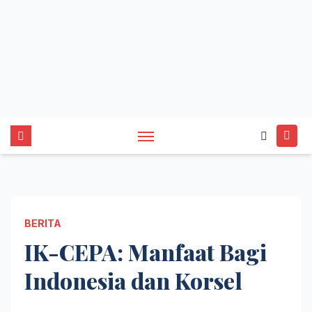
BERITA
IK-CEPA: Manfaat Bagi
Indonesia dan Korsel