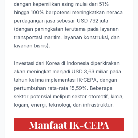
dengan kepemilikan asing mulai dari 51%
hingga 100% berpotensi meningkatkan neraca
perdagangan jasa sebesar USD 792 juta
(dengan peningkatan terutama pada layanan
transportasi maritim, layanan konstruksi, dan
layanan bisnis).
Investasi dari Korea di Indonesia diperkirakan
akan meningkat menjadi USD 3,63 miliar pada
tahun kelima implementasi IK-CEPA, dengan
pertumbuhan rata-rata 15,59%. Beberapa
sektor potensial meliputi sektor otomotif, kimia,
logam, energi, teknologi, dan infrastruktur.
Manfaat IK-CEPA