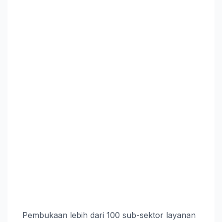
Pembukaan lebih dari 100 sub-sektor layanan