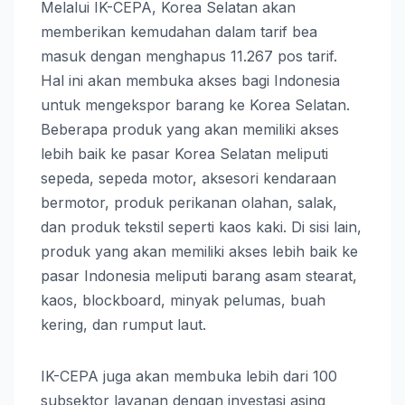
Melalui IK-CEPA, Korea Selatan akan
memberikan kemudahan dalam tarif bea
masuk dengan menghapus 11.267 pos tarif.
Hal ini akan membuka akses bagi Indonesia
untuk mengekspor barang ke Korea Selatan.
Beberapa produk yang akan memiliki akses
lebih baik ke pasar Korea Selatan meliputi
sepeda, sepeda motor, aksesori kendaraan
bermotor, produk perikanan olahan, salak,
dan produk tekstil seperti kaos kaki. Di sisi lain,
produk yang akan memiliki akses lebih baik ke
pasar Indonesia meliputi barang asam stearat,
kaos, blockboard, minyak pelumas, buah
kering, dan rumput laut.
IK-CEPA juga akan membuka lebih dari 100
subsektor layanan dengan investasi asing