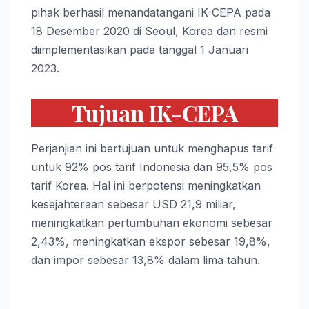
pihak berhasil menandatangani IK-CEPA pada
18 Desember 2020 di Seoul, Korea dan resmi
diimplementasikan pada tanggal 1 Januari
2023.
Tujuan IK-CEPA
Perjanjian ini bertujuan untuk menghapus tarif
untuk 92% pos tarif Indonesia dan 95,5% pos
tarif Korea. Hal ini berpotensi meningkatkan
kesejahteraan sebesar USD 21,9 miliar,
meningkatkan pertumbuhan ekonomi sebesar
2,43%, meningkatkan ekspor sebesar 19,8%,
dan impor sebesar 13,8% dalam lima tahun.