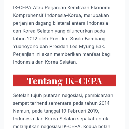
IK-CEPA Atau Perjanjian Kemitraan Ekonomi
Komprehensif Indonesia-Korea, merupakan
perjanjian dagang bilateral antara Indonesia
dan Korea Selatan yang diluncurkan pada
tahun 2012 oleh Presiden Susilo Bambang
Yudhoyono dan Presiden Lee Myung Bak.
Perjanjian ini akan memberikan manfaat bagi
Indonesia dan Korea Selatan.
Tentang IK-CEPA
Setelah tujuh putaran negosiasi, pembicaraan
sempat terhenti sementara pada tahun 2014.
Namun, pada tanggal 19 Februari 2019,
Indonesia dan Korea Selatan sepakat untuk
melanjutkan negosiasi IK-CEPA. Kedua belah