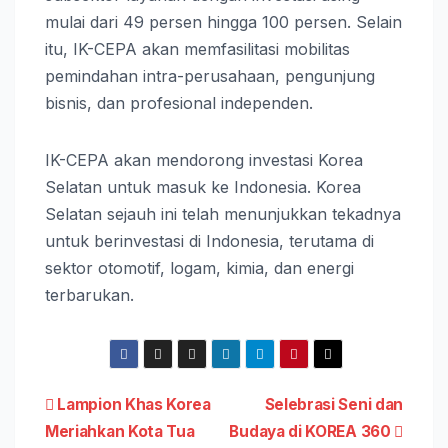
mulai dari 49 persen hingga 100 persen. Selain
itu, IK-CEPA akan memfasilitasi mobilitas
pemindahan intra-perusahaan, pengunjung
bisnis, dan profesional independen.
IK-CEPA akan mendorong investasi Korea
Selatan untuk masuk ke Indonesia. Korea
Selatan sejauh ini telah menunjukkan tekadnya
untuk berinvestasi di Indonesia, terutama di
sektor otomotif, logam, kimia, dan energi
terbarukan.
Post
Lampion Khas Korea
Selebrasi Seni dan
Meriahkan Kota Tua
Budaya di KOREA 360