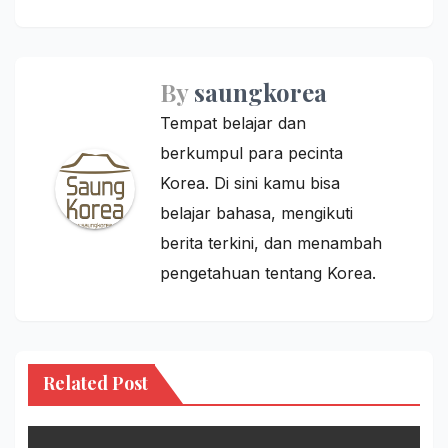
navigation
By
saungkorea
Tempat belajar dan
berkumpul para pecinta
Korea. Di sini kamu bisa
belajar bahasa, mengikuti
berita terkini, dan menambah
pengetahuan tentang Korea.
Related Post