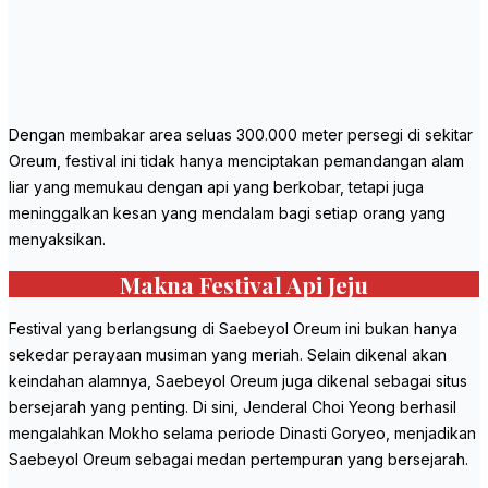
Dengan membakar area seluas 300.000 meter persegi di sekitar
Oreum, festival ini tidak hanya menciptakan pemandangan alam
liar yang memukau dengan api yang berkobar, tetapi juga
meninggalkan kesan yang mendalam bagi setiap orang yang
menyaksikan.
Makna Festival Api Jeju
Festival yang berlangsung di Saebeyol Oreum ini bukan hanya
sekedar perayaan musiman yang meriah. Selain dikenal akan
keindahan alamnya, Saebeyol Oreum juga dikenal sebagai situs
bersejarah yang penting. Di sini, Jenderal Choi Yeong berhasil
mengalahkan Mokho selama periode Dinasti Goryeo, menjadikan
Saebeyol Oreum sebagai medan pertempuran yang bersejarah.