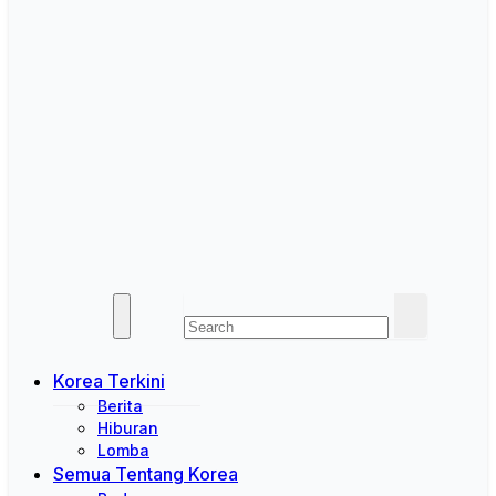
Korea Terkini
Berita
Hiburan
Lomba
Semua Tentang Korea