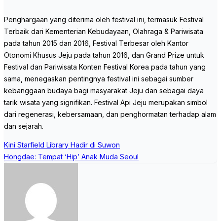
Penghargaan yang diterima oleh festival ini, termasuk Festival
Terbaik dari Kementerian Kebudayaan, Olahraga & Pariwisata
pada tahun 2015 dan 2016, Festival Terbesar oleh Kantor
Otonomi Khusus Jeju pada tahun 2016, dan Grand Prize untuk
Festival dan Pariwisata Konten Festival Korea pada tahun yang
sama, menegaskan pentingnya festival ini sebagai sumber
kebanggaan budaya bagi masyarakat Jeju dan sebagai daya
tarik wisata yang signifikan. Festival Api Jeju merupakan simbol
dari regenerasi, kebersamaan, dan penghormatan terhadap alam
dan sejarah.
Post
Kini Starfield Library Hadir di Suwon
navigation
Hongdae: Tempat ‘Hip’ Anak Muda Seoul