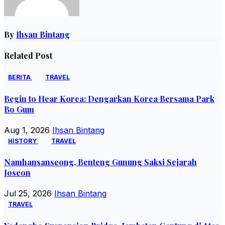
By
Ihsan Bintang
Related Post
BERITA
TRAVEL
Begin to Hear Korea: Dengarkan Korea Bersama Park
Bo Gum
Aug 1, 2026
Ihsan Bintang
HISTORY
TRAVEL
Namhansanseong, Benteng Gunung Saksi Sejarah
Joseon
Jul 25, 2026
Ihsan Bintang
TRAVEL