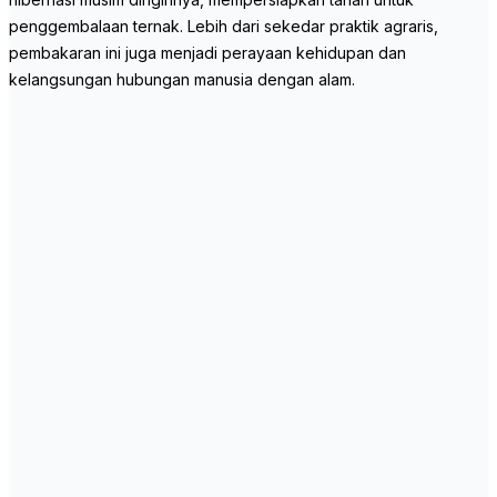
penggembalaan ternak. Lebih dari sekedar praktik agraris,
pembakaran ini juga menjadi perayaan kehidupan dan
kelangsungan hubungan manusia dengan alam.