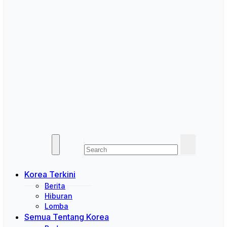
Korea Terkini
Berita
Hiburan
Lomba
Semua Tentang Korea