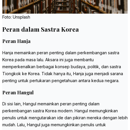
Foto: Unsplash
Peran dalam Sastra Korea
Peran Hanja
Hanja memainkan peran penting dalam perkembangan sastra
Korea pada masa lalu. Aksara ini juga membantu
memperkenalkan berbagai konsep budaya, politik, dan sastra
Tiongkok ke Korea. Tidak hanya itu, Hanja juga menjadi sarana
penting untuk pertukaran pengetahuan antara kedua negara.
Peran Hangul
Di sisi lain, Hangul memainkan peran penting dalam
perkembangan sastra Korea modern. Hangul memungkinkan
penulis untuk mengutarakan ide dan pikiran mereka dengan lebih
mudah. Lalu, Hangul juga memungkinkan penulis untuk