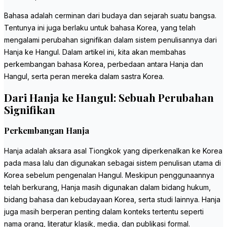
Bahasa adalah cerminan dari budaya dan sejarah suatu bangsa.
Tentunya ini juga berlaku untuk bahasa Korea, yang telah
mengalami perubahan signifikan dalam sistem penulisannya dari
Hanja ke Hangul. Dalam artikel ini, kita akan membahas
perkembangan bahasa Korea, perbedaan antara Hanja dan
Hangul, serta peran mereka dalam sastra Korea.
Dari Hanja ke Hangul: Sebuah Perubahan
Signifikan
Perkembangan Hanja
Hanja adalah aksara asal Tiongkok yang diperkenalkan ke Korea
pada masa lalu dan digunakan sebagai sistem penulisan utama di
Korea sebelum pengenalan Hangul. Meskipun penggunaannya
telah berkurang, Hanja masih digunakan dalam bidang hukum,
bidang bahasa dan kebudayaan Korea, serta studi lainnya. Hanja
juga masih berperan penting dalam konteks tertentu seperti
nama orang, literatur klasik, media, dan publikasi formal.