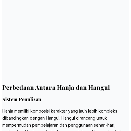
Perbedaan Antara Hanja dan Hangul
Sistem Penulisan
Hanja memiliki komposisi karakter yang jauh lebih kompleks
dibandingkan dengan Hangul. Hangul dirancang untuk
mempermudah pembelajaran dan penggunaan sehari-hari,