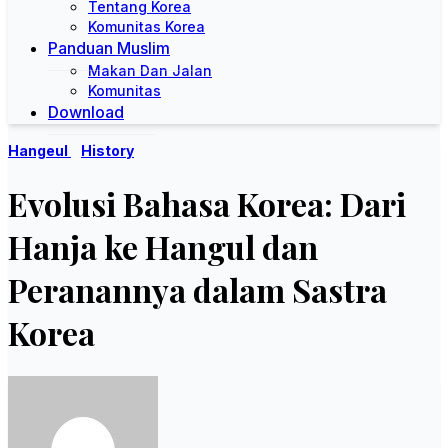
Tentang Korea
Komunitas Korea
Panduan Muslim
Makan Dan Jalan
Komunitas
Download
Hangeul
History
Evolusi Bahasa Korea: Dari
Hanja ke Hangul dan
Peranannya dalam Sastra
Korea