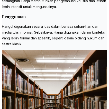
sedangkan Hanja membutuhkan pengetahuan khusus dan latihan
lebih intensif untuk menguasainya.
Penggunaan
Hangul digunakan secara luas dalam bahasa sehari-hari dan
media tulis informal. Sebaliknya, Hanja digunakan dalam konteks
yang lebih formal dan spesifik, seperti dalam bidang hukum dan
sastra klasik.