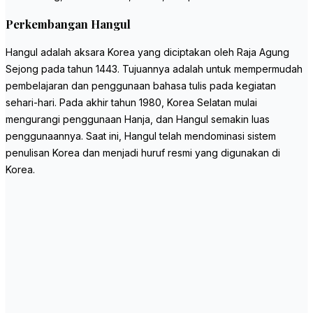
Perkembangan Hangul
Hangul adalah aksara Korea yang diciptakan oleh Raja Agung
Sejong pada tahun 1443. Tujuannya adalah untuk mempermudah
pembelajaran dan penggunaan bahasa tulis pada kegiatan
sehari-hari. Pada akhir tahun 1980, Korea Selatan mulai
mengurangi penggunaan Hanja, dan Hangul semakin luas
penggunaannya. Saat ini, Hangul telah mendominasi sistem
penulisan Korea dan menjadi huruf resmi yang digunakan di
Korea.