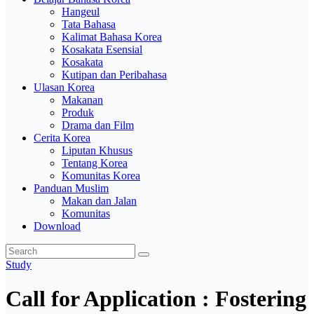
Hangeul
Tata Bahasa
Kalimat Bahasa Korea
Kosakata Esensial
Kosakata
Kutipan dan Peribahasa
Ulasan Korea
Makanan
Produk
Drama dan Film
Cerita Korea
Liputan Khusus
Tentang Korea
Komunitas Korea
Panduan Muslim
Makan dan Jalan
Komunitas
Download
Study
Call for Application : Fostering