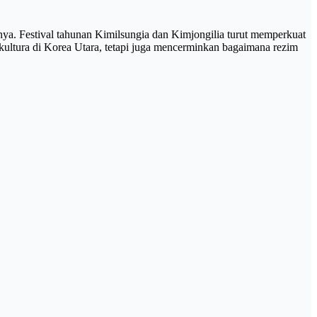
ya. Festival tahunan Kimilsungia dan Kimjongilia turut memperkuat
kultura di Korea Utara, tetapi juga mencerminkan bagaimana rezim