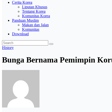
Cerita Korea
Liputan Khusus
Tentang Korea
Komunitas Korea
Panduan Muslim
Makan dan Jalan
Komunitas
Download
History
Bunga Bernama Pemimpin Korut