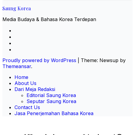
Saung Korea
Media Budaya & Bahasa Korea Terdepan
Proudly powered by WordPress
|
Theme: Newsup by
Themeansar
.
Home
About Us
Dari Meja Redaksi
Editorial Saung Korea
Seputar Saung Korea
Contact Us
Jasa Penerjemahan Bahasa Korea