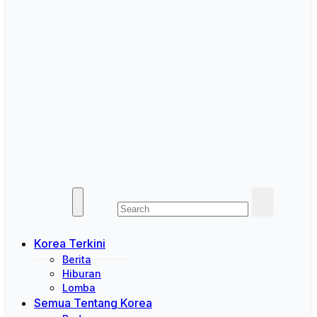
Korea Terkini
Berita
Hiburan
Lomba
Semua Tentang Korea