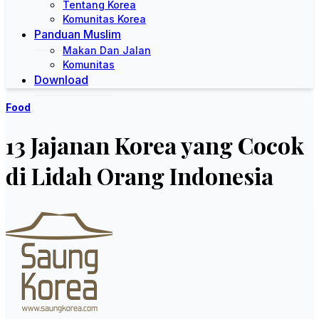
Tentang Korea
Komunitas Korea
Panduan Muslim
Makan Dan Jalan
Komunitas
Download
Food
13 Jajanan Korea yang Cocok
di Lidah Orang Indonesia